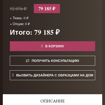
79 185 ₽
92 076 ₽
+ Ткань: 0 ₽
+ Опции: 0 ₽
Итого: 79 185 ₽
В КОРЗИНУ
ПОЛУЧИТЬ КОНСУЛЬТАЦИЮ
ВЫЗВАТЬ ДИЗАЙНЕРА С ОБРАЗЦАМИ НА ДОМ
ОПИСАНИЕ