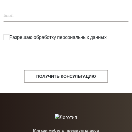
Разрешаю обработку
персональных данных
ПОЛУЧИТЬ КОНСУЛЬТАЦИЮ
Мягкая мебель премиум класса