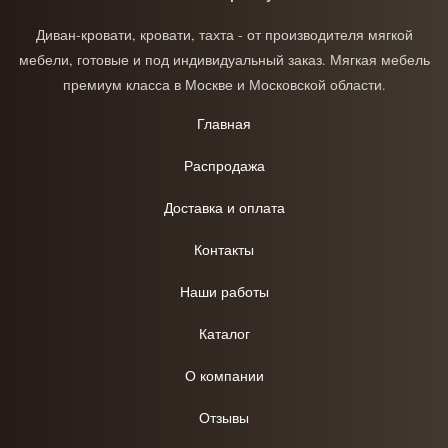
Диван-кровати, кровати, тахта - от производителя мягкой
мебели, готовые и под индивидуальный заказ. Мягкая мебель
премиум класса в Москве и Московской области.
Главная
Распродажа
Доставка и оплата
Контакты
Наши работы
Каталог
О компании
Отзывы