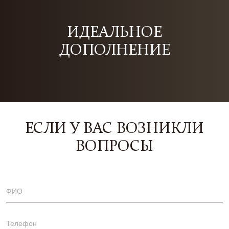
ИДЕАЛЬНОЕ
ДОПОЛНЕНИЕ
ЕСЛИ У ВАС ВОЗНИКЛИ
ВОПРОСЫ