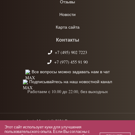
Отзывы
Новости
Карта сайта
Контакты
+7 (495) 902 7223
+7 (977) 455 91 90
Все вопросы можно задавать нам в чат
Подписывайтесь на наш новостной канал
Работаем с 10.00 до 22:00, без выходных
Anrie Moretti © 2026 Все права защищены.
Этот сайт использует куки для улучшения
Политика конфиденциальности
пользовательского опыта. Если Вы согласны с