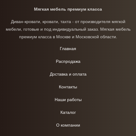
Мягкая мебель премиум класса
Диван-кровати, кровати, тахта - от производителя мягкой
мебели, готовые и под индивидуальный заказ. Мягкая мебель
премиум класса в Москве и Московской области.
Главная
Распродажа
Доставка и оплата
Контакты
Наши работы
Каталог
О компании