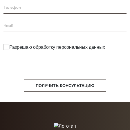
Разрешаю обработку
персональных данных
ПОЛУЧИТЬ КОНСУЛЬТАЦИЮ