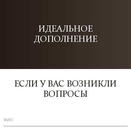
ИДЕАЛЬНОЕ
ДОПОЛНЕНИЕ
ЕСЛИ У ВАС ВОЗНИКЛИ
ВОПРОСЫ