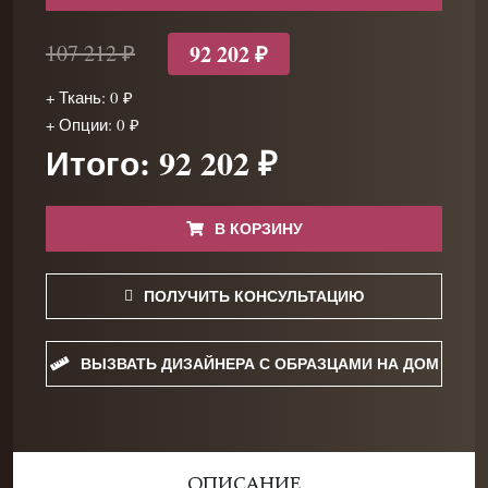
92 202 ₽
107 212 ₽
+ Ткань: 0 ₽
+ Опции: 0 ₽
Итого: 92 202 ₽
В КОРЗИНУ
ПОЛУЧИТЬ КОНСУЛЬТАЦИЮ
ВЫЗВАТЬ ДИЗАЙНЕРА С ОБРАЗЦАМИ НА ДОМ
ОПИСАНИЕ