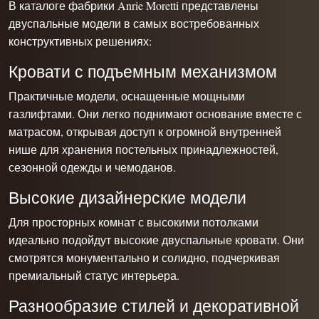
В каталоге фабрики Anrie Moretti представлены
двуспальные модели в самых востребованных
конструктивных решениях:
Кровати с подъемным механизмом
Практичные модели, оснащенные мощными
газлифтами. Они легко поднимают основание вместе с
матрасом, открывая доступ к огромной внутренней
нише для хранения постельных принадлежностей,
сезонной одежды и чемоданов.
Высокие дизайнерские модели
Для просторных комнат с высокими потолками
идеально подойдут высокие двуспальные кровати. Они
смотрятся монументально и солидно, подчеркивая
премиальный статус интерьера.
Разнообразие стилей и декоративной