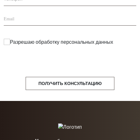
Разрешаю обработку
персональных данных
ПОЛУЧИТЬ КОНСУЛЬТАЦИЮ