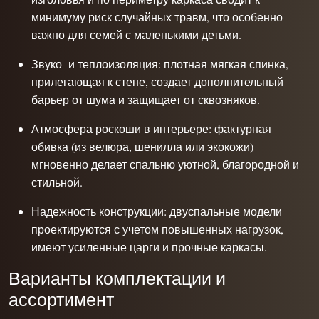
минимуму риск случайных травм, что особенно
важно для семей с маленькими детьми.
Звуко- и теплоизоляция: плотная мягкая спинка,
прилегающая к стене, создает дополнительный
барьер от шума и защищает от сквозняков.
Атмосфера роскоши в интерьере: фактурная
обивка (из велюра, шенилла или экокожи)
мгновенно делает спальню уютной, благородной и
стильной.
Надежность конструкции: двуспальные модели
проектируются с учетом повышенных нагрузок,
имеют усиленные царги и прочные каркасы.
Варианты комплектации и
ассортимент