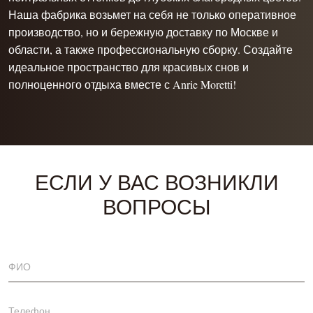
Наша фабрика возьмет на себя не только оперативное
производство, но и бережную доставку по Москве и
области, а также профессиональную сборку. Создайте
идеальное пространство для красивых снов и
полноценного отдыха вместе с Anrie Moretti!
ЕСЛИ У ВАС ВОЗНИКЛИ
ВОПРОСЫ