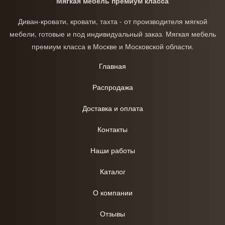
Мягкая мебель премиум класса
Диван-кровати, кровати, тахта - от производителя мягкой
мебели, готовые и под индивидуальный заказ. Мягкая мебель
премиум класса в Москве и Московской области.
Главная
Распродажа
Доставка и оплата
Контакты
Наши работы
Каталог
О компании
Отзывы