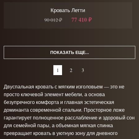
Кровать Летти
77 410 ₽
90 012 ₽
ПОКАЗАТЬ ЕЩЕ...
1
2
3
Двуспальная кровать с мягким изголовьем — это не
просто ключевой элемент мебели, а основа
безупречного комфорта и главная эстетическая
доминанта современной спальни. Просторное ложе
гарантирует полноценное расслабление и здоровый сон
для семейной пары, а объемная мягкая спинка
превращает кровать в уютную зону для дневного