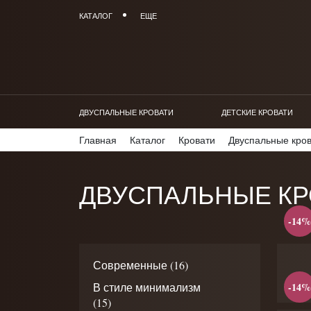
КАТАЛОГ
ЕЩЕ
ДВУСПАЛЬНЫЕ КРОВАТИ
ДЕТСКИЕ КРОВАТИ
Главная
Каталог
Кровати
Двуспальные кро
ДВУСПАЛЬНЫЕ КР
-14%
Современные (16)
-14%
В стиле минимализм
(15)