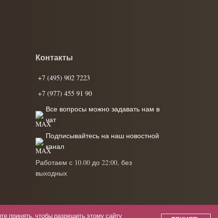
Контакты
+7 (495) 902 7223
+7 (977) 455 91 90
Все вопросы можно задавать нам в
чат
Подписывайтесь на наш новостной
канал
Работаем с 10.00 до 22:00, без
выходных
те принять, чтобы разрешить этому сайту