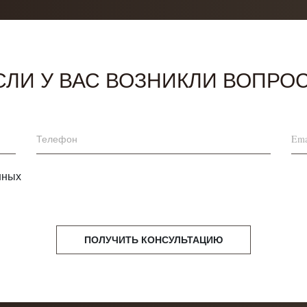
СЛИ У ВАС ВОЗНИКЛИ ВОПРО
нных
ПОЛУЧИТЬ КОНСУЛЬТАЦИЮ