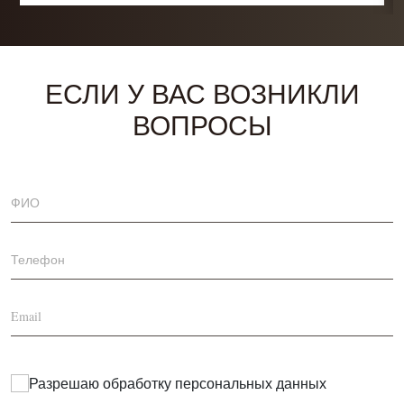
ЕСЛИ У ВАС ВОЗНИКЛИ
ВОПРОСЫ
Разрешаю обработку
персональных данных