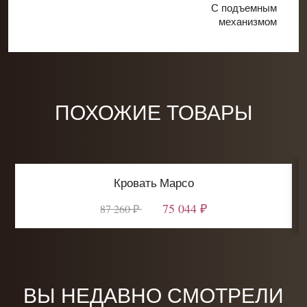
С подъемным
механизмом
ПОХОЖИЕ ТОВАРЫ
Кровать Марсо
75 044 ₽
87 260 ₽
ВЫ НЕДАВНО СМОТРЕЛИ