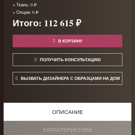
+ Ткань: 0 ₽
+ Опции: 0 ₽
Итого: 112 615 ₽
В КОРЗИНУ
ПОЛУЧИТЬ КОНСУЛЬТАЦИЮ
ВЫЗВАТЬ ДИЗАЙНЕРА С ОБРАЗЦАМИ НА ДОМ
ОПИСАНИЕ
ХАРАКТЕРИСТИКИ