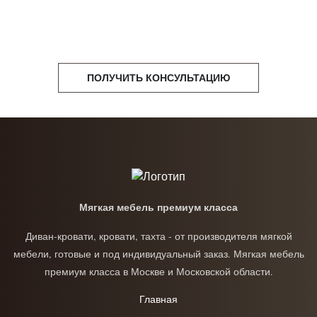
ПОЛУЧИТЬ КОНСУЛЬТАЦИЮ
Мягкая мебель премиум класса
Диван-кровати, кровати, тахта - от производителя мягкой
мебели, готовые и под индивидуальный заказ. Мягкая мебель
премиум класса в Москве и Московской области.
Главная