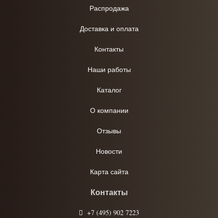
Распродажа
Доставка и оплата
Контакты
Наши работы
Каталог
О компании
Отзывы
Новости
Карта сайта
Контакты
+7 (495) 902 7223