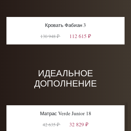
Кровать Фабиан 3
112 615 ₽
130 948 ₽
ИДЕАЛЬНОЕ
ДОПОЛНЕНИЕ
Матрас Verde Junior 18
32 829 ₽
42 635 ₽