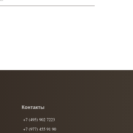
Контакты
+7 (495) 902 7223
+7 (977) 455 91 90