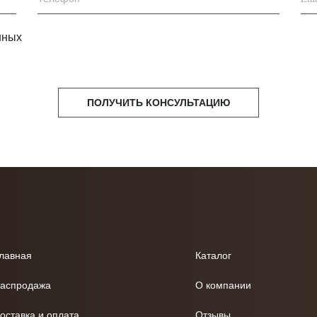
нных
ПОЛУЧИТЬ КОНСУЛЬТАЦИЮ
лавная
Каталог
аспродажа
О компании
оставка и оплата
Отзывы