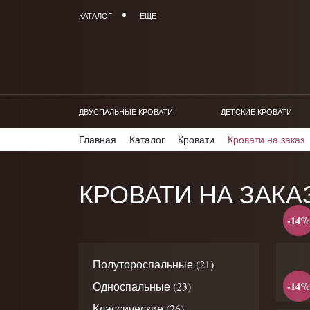
КАТАЛОГ
ЕЩЕ
ДВУСПАЛЬНЫЕ КРОВАТИ
ДЕТСКИЕ КРОВАТИ
Главная
Каталог
Кровати
Кровати на заказ
КРОВАТИ НА ЗАКА
-14%
Полутороспальные (21)
-14%
Односпальные (23)
Классические (26)