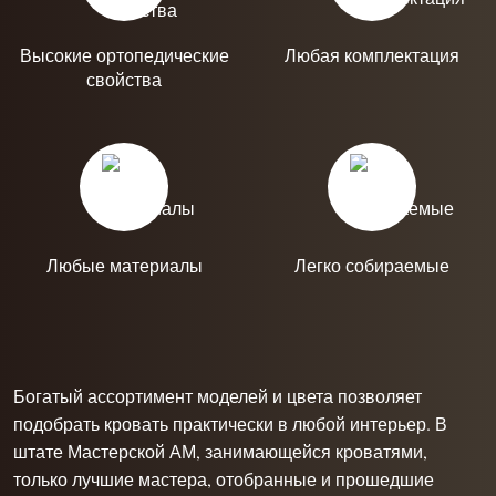
Высокие ортопедические
Любая комплектация
свойства
Любые материалы
Легко собираемые
Богатый ассортимент моделей и цвета позволяет
подобрать кровать практически в любой интерьер. В
штате Мастерской АМ, занимающейся кроватями,
только лучшие мастера, отобранные и прошедшие