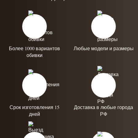
Более 1000 вариантов
Любые модели и размеры
обивки
Срок изготовления 15
Доставка в любые города
дней
РФ