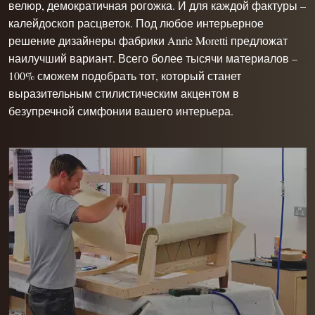
велюр, демократичная рогожка. И для каждой фактуры –
калейдоскоп расцветок. Под любое интерьерное
решение дизайнеры фабрики Anrie Moretti предложат
наилучший вариант. Всего более тысячи материалов –
100% сможем подобрать тот, который станет
выразительным стилистическим акцентом в
безупречной симфонии вашего интерьера.