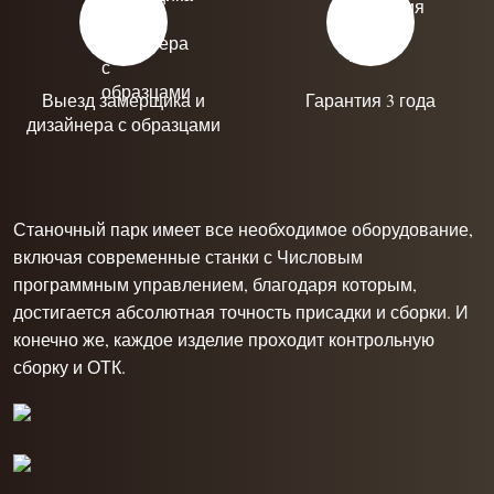
Выезд замерщика и
Гарантия 3 года
дизайнера с образцами
Станочный парк имеет все необходимое оборудование,
включая современные станки с Числовым
программным управлением, благодаря которым,
достигается абсолютная точность присадки и сборки. И
конечно же, каждое изделие проходит контрольную
сборку и ОТК.