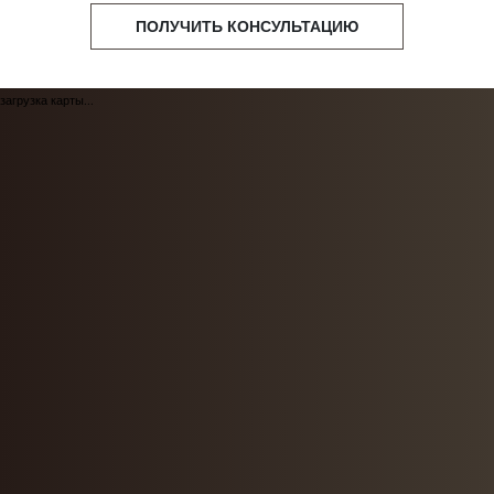
ПОЛУЧИТЬ КОНСУЛЬТАЦИЮ
загрузка карты...