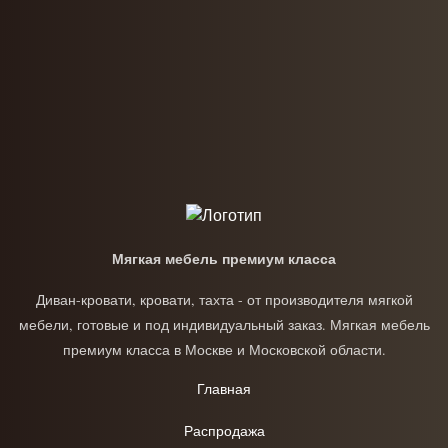
Мягкая мебель премиум класса
Диван-кровати, кровати, тахта - от производителя мягкой
мебели, готовые и под индивидуальный заказ. Мягкая мебель
премиум класса в Москве и Московской области.
Главная
Распродажа