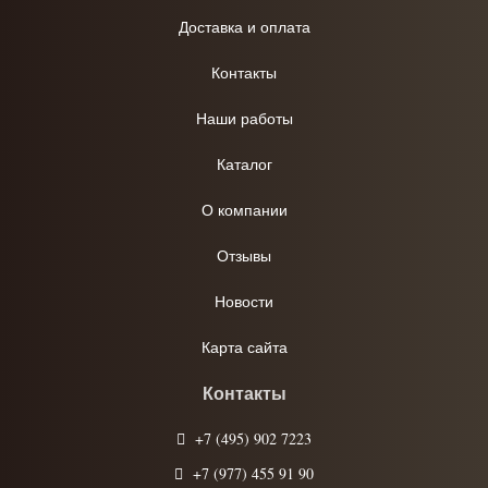
Доставка и оплата
Контакты
Наши работы
Каталог
О компании
Отзывы
Новости
Карта сайта
Контакты
+7 (495) 902 7223
+7 (977) 455 91 90