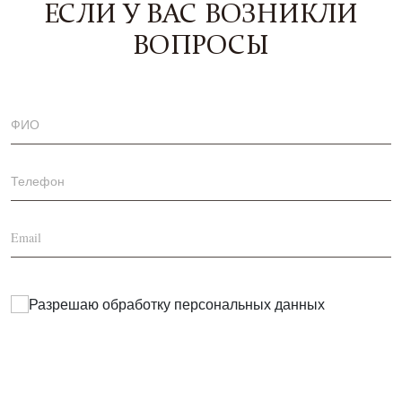
ЕСЛИ У ВАС ВОЗНИКЛИ
ВОПРОСЫ
Разрешаю обработку
персональных данных