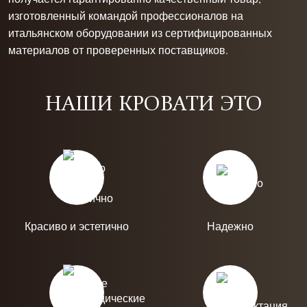
изготовленный командой профессионалов на
итальянском оборудовании из сертифицированных
материалов от проверенных поставщиков.
НАШИ КРОВАТИ ЭТО
Красиво и эстетично
Надежно