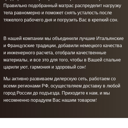
Правильно подобранный матрас распределит нагрузку
тела равномерно и поможет снять усталость после
тяжелого рабочего дня и погрузить Вас в крепкий сон.
В нашей компании мы объединили лучшие Итальянские
и Французские традиции, добавили немецкого качества
и инженерного расчета, отобрали качественные
материалы, и все это для того, чтобы в Вашей спальне
царили уют, гармония и здоровый сон!
Мы активно развиваем дилерскую сеть, работаем со
всеми регионами РФ, осуществляем доставку в любой
город России до подъезда. Приходите к нам, и мы
несомненно порадуем Вас нашим товаром!