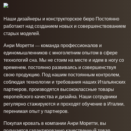
Наши дизайнеры и конструкторское бюро Постоянно
работают над созданием новых и совершенствованием
старых моделей.
Анри Моретти — команда профессионалов и
единомышленников с многолетним опытом в сфере
технологий сна. Мы не стоим на месте и идем в ногу со
временем, постоянно развиваясь и совершенствуя
свою продукцию. Под нашим постоянным контролем,
соблюдая технологии и требования наших Итальянских
партнеров, производятся высококлассные товары
европейского качества и дизайна. Наши сотрудники
регулярно стажируются и проходят обучение в Италии,
перенимая опыт у партнеров.
Покупая кровать в компании Анри Моретти, вы
получается гарантированно качественный товар,