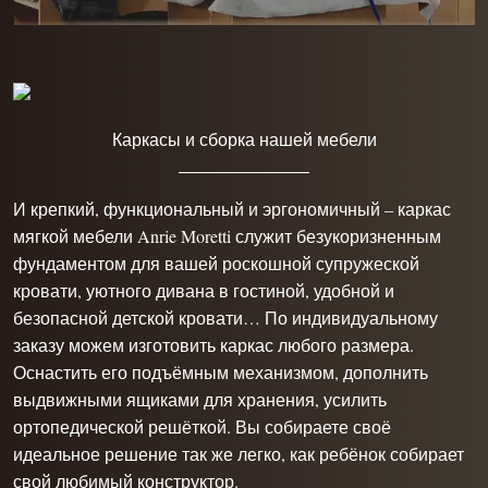
Каркасы и сборка нашей мебели
И крепкий, функциональный и эргономичный – каркас
мягкой мебели Anrie Moretti служит безукоризненным
фундаментом для вашей роскошной супружеской
кровати, уютного дивана в гостиной, удобной и
безопасной детской кровати… По индивидуальному
заказу можем изготовить каркас любого размера.
Оснастить его подъёмным механизмом, дополнить
выдвижными ящиками для хранения, усилить
ортопедической решёткой. Вы собираете своё
идеальное решение так же легко, как ребёнок собирает
свой любимый конструктор.