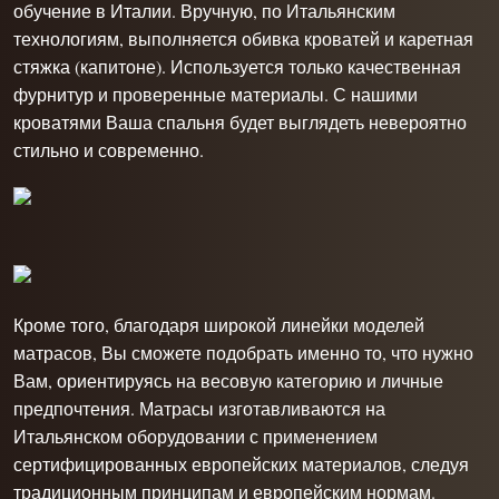
обучение в Италии. Вручную, по Итальянским
технологиям, выполняется обивка кроватей и каретная
стяжка (капитоне). Используется только качественная
фурнитур и проверенные материалы. С нашими
кроватями Ваша спальня будет выглядеть невероятно
стильно и современно.
Кроме того, благодаря широкой линейки моделей
матрасов, Вы сможете подобрать именно то, что нужно
Вам, ориентируясь на весовую категорию и личные
предпочтения. Матрасы изготавливаются на
Итальянском оборудовании с применением
сертифицированных европейских материалов, следуя
традиционным принципам и европейским нормам.