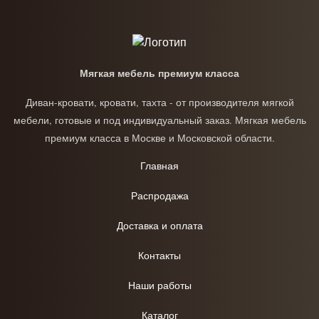
Мягкая мебель премиум класса
Диван-кровати, кровати, тахта - от производителя мягкой
мебели, готовые и под индивидуальный заказ. Мягкая мебель
премиум класса в Москве и Московской области.
Главная
Распродажа
Доставка и оплата
Контакты
Наши работы
Каталог