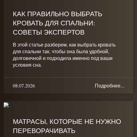
КАК ПРАВИЛЬНО ВЫБРАТЬ
КРОВАТЬ ДЛЯ СПАЛЬНИ:
СОВЕТЫ ЭКСПЕРТОВ
В этой статье разберем, как выбрать кровать
для спальни так, чтобы она была удобной,
долговечной и подходила именно под ваши
условия сна.
08.07.2026
Подробнее...
МАТРАСЫ, КОТОРЫЕ НЕ НУЖНО
ПЕРЕВОРАЧИВАТЬ