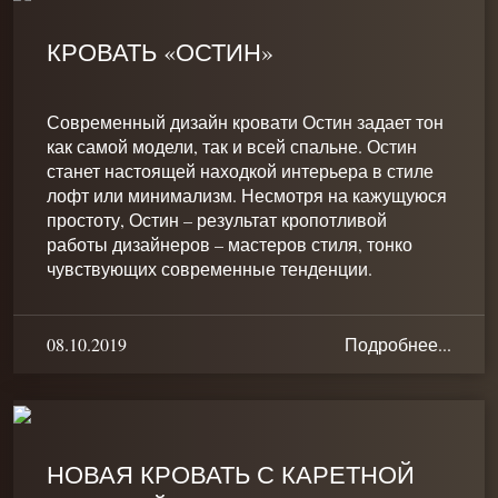
КРОВАТЬ «ОСТИН»
Современный дизайн кровати Остин задает тон
как самой модели, так и всей спальне. Остин
станет настоящей находкой интерьера в стиле
лофт или минимализм. Несмотря на кажущуюся
простоту, Остин – результат кропотливой
работы дизайнеров – мастеров стиля, тонко
чувствующих современные тенденции.
08.10.2019
Подробнее...
НОВАЯ КРОВАТЬ С КАРЕТНОЙ