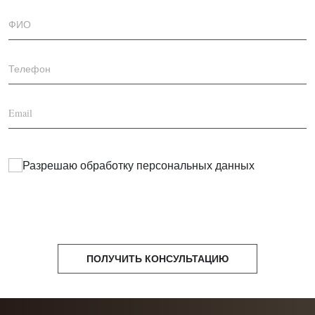
Разрешаю обработку
персональных данных
ПОЛУЧИТЬ КОНСУЛЬТАЦИЮ