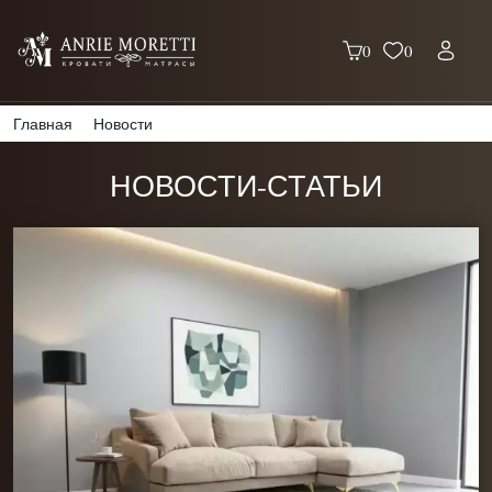
0
0
Главная
Новости
НОВОСТИ-СТАТЬИ