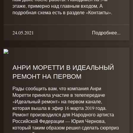
этаже, примерно над главным входом, А
подробная схема есть в разделе «Контакты».
24.05.2021
Подробнее...
АНРИ МОРЕТТИ В ИДЕАЛЬНЫЙ
РЕМОНТ НА ПЕРВОМ
Рады сообщить вам, что компания Анри
Моретти приняла участие в телепередаче
«Идеальный ремонт» на первом канале,
которая вышла в эфир 16 марта 2019 года.
Ремонт производился для Народного артиста
Российской Федерации — Юрия Чернова,
который таким образом решил сделать сюрприз