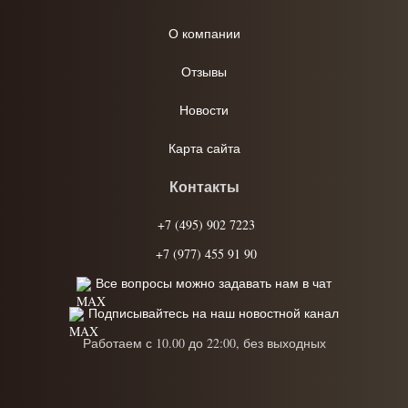
О компании
Отзывы
Новости
Карта сайта
Контакты
+7 (495) 902 7223
+7 (977) 455 91 90
Все вопросы можно задавать нам в чат
Подписывайтесь на наш новостной канал
Работаем с 10.00 до 22:00, без выходных