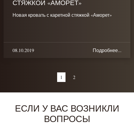
СТЯЖКОЙ «АМОРЕТ»
Новая кровать с каретной стяжкой «Аморет»
08.10.2019
Подробнее...
1
2
ЕСЛИ У ВАС ВОЗНИКЛИ
ВОПРОСЫ