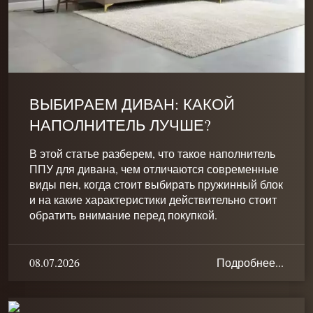
ВЫБИРАЕМ ДИВАН: КАКОЙ
НАПОЛНИТЕЛЬ ЛУЧШЕ?
В этой статье разберем, что такое наполнитель
ППУ для дивана, чем отличаются современные
виды пен, когда стоит выбирать пружинный блок
и на какие характеристики действительно стоит
обратить внимание перед покупкой.
08.07.2026
Подробнее...