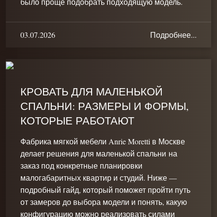
было проще подобрать подходящую модель.
03.07.2026
Подробнее...
КРОВАТЬ ДЛЯ МАЛЕНЬКОЙ
СПАЛЬНИ: РАЗМЕРЫ И ФОРМЫ,
КОТОРЫЕ РАБОТАЮТ
Фабрика мягкой мебели Anrie Moretti в Москве
делает решения для маленькой спальни на
заказ под конкретные планировки
малогабаритных квартир и студий. Ниже —
подробный гайд, который поможет пройти путь
от замеров до выбора модели и понять, какую
конфигурацию можно реализовать силами