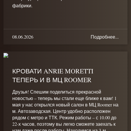
фабрики.
08.06.2026
Подробнее...
КРОВАТИ ANRIE MORETTI
ТЕПЕРЬ И В МЦ ROOMER
Друзья! Спешим поделиться прекрасной
новостью – теперь мы стали еще ближе к вам! 1
мая у нас открылся новый салон в МЦ Roomer на
м. Автозаводская. Центр удобно расположен
рядом с метро и ТТК. Режим работы – с 10.00 до
22-х часов, поэтому вы легко сможете заехать к
нам даже после работы. Находимся на 3-м