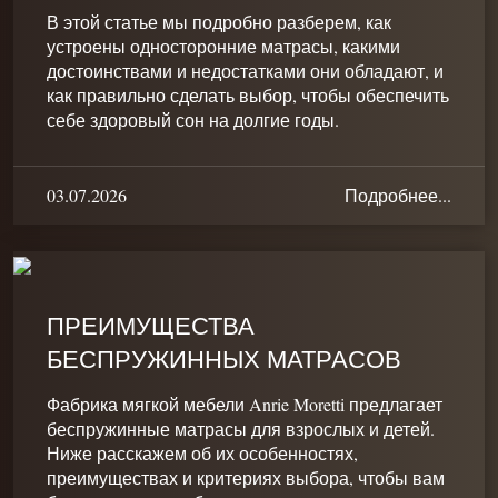
В этой статье мы подробно разберем, как
устроены односторонние матрасы, какими
достоинствами и недостатками они обладают, и
как правильно сделать выбор, чтобы обеспечить
себе здоровый сон на долгие годы.
03.07.2026
Подробнее...
ПРЕИМУЩЕСТВА
БЕСПРУЖИННЫХ МАТРАСОВ
Фабрика мягкой мебели Anrie Moretti предлагает
беспружинные матрасы для взрослых и детей.
Ниже расскажем об их особенностях,
преимуществах и критериях выбора, чтобы вам