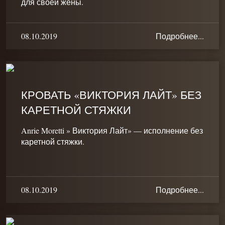
для своей жены.
08.10.2019
Подробнее...
КРОВАТЬ «ВИКТОРИЯ ЛАЙТ» БЕЗ
КАРЕТНОЙ СТЯЖКИ
Anrie Moretti » Виктория Лайт» — исполнение без
каретной стяжки.
08.10.2019
Подробнее...