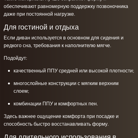
обеспечивают равномерную поддержку позвоночника
даже при постоянной нагрузке.
Для гостиной и отдыха
Если диван используется в основном для сидения и
редкого сна, требования к наполнителю мягче.
Подойдут:
качественный ППУ средней или высокой плотности;
многослойные конструкции с мягким верхним
слоем;
комбинации ППУ и комфортных пен.
Здесь важнее ощущение комфорта при посадке и
способность быстро восстанавливать форму.
Для длительного использования в