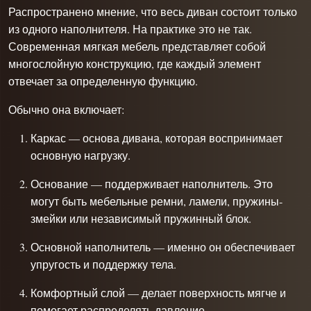
Распространено мнение, что весь диван состоит только
из одного наполнителя. На практике это не так.
Современная мягкая мебель представляет собой
многослойную конструкцию, где каждый элемент
отвечает за определенную функцию.
Обычно она включает:
Каркас — основа дивана, которая воспринимает
основную нагрузку.
Основание — поддерживает наполнитель. Это
могут быть мебельные ремни, ламели, пружины-
змейки или независимый пружинный блок.
Основной наполнитель — именно он обеспечивает
упругость и поддержку тела.
Комфортный слой — делает поверхность мягче и
помогает распределять давление.