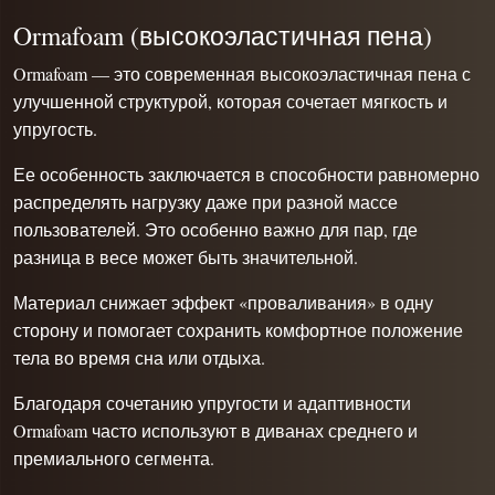
Ormafoam (высокоэластичная пена)
Ormafoam — это современная высокоэластичная пена с
улучшенной структурой, которая сочетает мягкость и
упругость.
Ее особенность заключается в способности равномерно
распределять нагрузку даже при разной массе
пользователей. Это особенно важно для пар, где
разница в весе может быть значительной.
Материал снижает эффект «проваливания» в одну
сторону и помогает сохранить комфортное положение
тела во время сна или отдыха.
Благодаря сочетанию упругости и адаптивности
Ormafoam часто используют в диванах среднего и
премиального сегмента.