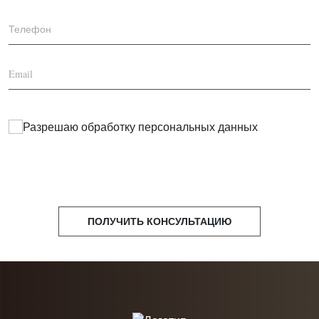
Разрешаю обработку
персональных данных
ПОЛУЧИТЬ КОНСУЛЬТАЦИЮ