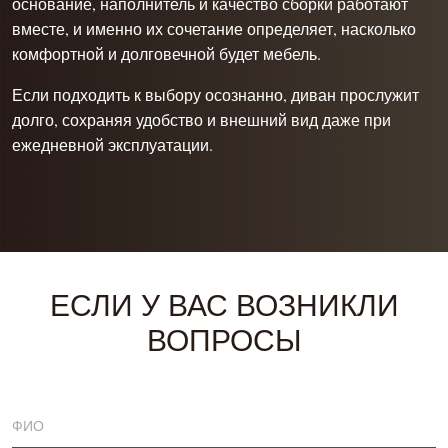
основание, наполнитель и качество сборки работают
вместе, и именно их сочетание определяет, насколько
комфортной и долговечной будет мебель.
Если подходить к выбору осознанно, диван прослужит
долго, сохраняя удобство и внешний вид даже при
ежедневной эксплуатации.
ЕСЛИ У ВАС ВОЗНИКЛИ
ВОПРОСЫ