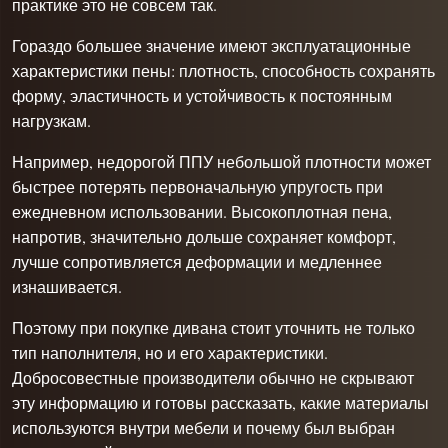
практике это не совсем так.
Гораздо большее значение имеют эксплуатационные
характеристики пены: плотность, способность сохранять
форму, эластичность и устойчивость к постоянным
нагрузкам.
Например, недорогой ППУ небольшой плотности может
быстрее потерять первоначальную упругость при
ежедневном использовании. Высокоплотная пена,
напротив, значительно дольше сохраняет комфорт,
лучше сопротивляется деформации и медленнее
изнашивается.
Поэтому при покупке дивана стоит уточнить не только
тип наполнителя, но и его характеристики.
Добросовестные производители обычно не скрывают
эту информацию и готовы рассказать, какие материалы
используются внутри мебели и почему был выбран