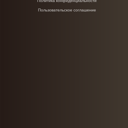
Политика конфиденциальности
Пользовательское соглашение