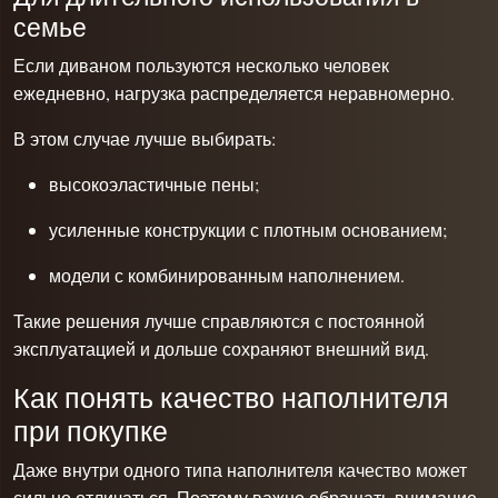
семье
Если диваном пользуются несколько человек
ежедневно, нагрузка распределяется неравномерно.
В этом случае лучше выбирать:
высокоэластичные пены;
усиленные конструкции с плотным основанием;
модели с комбинированным наполнением.
Такие решения лучше справляются с постоянной
эксплуатацией и дольше сохраняют внешний вид.
Как понять качество наполнителя
при покупке
Даже внутри одного типа наполнителя качество может
сильно отличаться. Поэтому важно обращать внимание