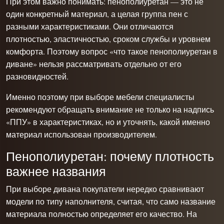
При этом важно понимать: пенополиуретан — это не
один конкретный материал, а целая группа пен с
разными характеристиками. Они отличаются
плотностью, эластичностью, сроком службы и уровнем
комфорта. Поэтому вопрос «что такое пенополиуретан в
диване» нельзя рассматривать отдельно от его
разновидностей.
Именно поэтому при выборе мебели специалисты
рекомендуют обращать внимание не только на надпись
«ППУ» в характеристиках, но и уточнять, какой именно
материал использован производителем.
Пенополиуретан: почему плотность
важнее названия
При выборе дивана покупатели нередко сравнивают
модели по типу наполнителя, считая, что само название
материала полностью определяет его качество. На