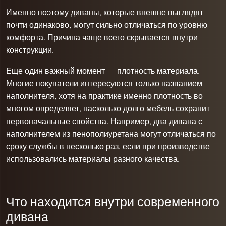
Именно поэтому диваны, которые внешне выглядят
почти одинаково, могут сильно отличаться по уровню
комфорта. Причина чаще всего скрывается внутри
конструкции.
Еще один важный момент — плотность материала.
Многие покупатели интересуются только названием
наполнителя, хотя на практике именно плотность во
многом определяет, насколько долго мебель сохранит
первоначальные свойства. Например, два дивана с
наполнителем из пенополиуретана могут отличаться по
сроку службы в несколько раз, если при производстве
использовались материалы разного качества.
Что находится внутри современного
дивана