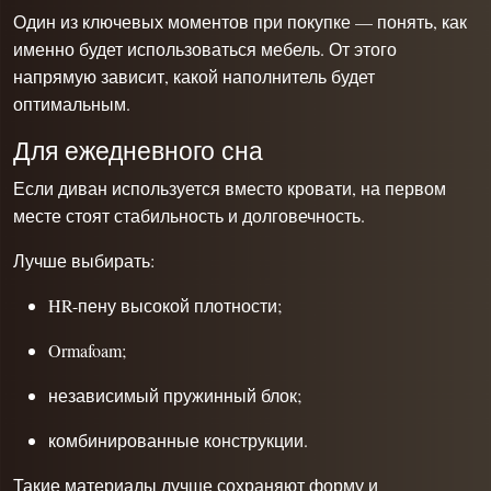
Один из ключевых моментов при покупке — понять, как
именно будет использоваться мебель. От этого
напрямую зависит, какой наполнитель будет
оптимальным.
Для ежедневного сна
Если диван используется вместо кровати, на первом
месте стоят стабильность и долговечность.
Лучше выбирать:
HR-пену высокой плотности;
Ormafoam;
независимый пружинный блок;
комбинированные конструкции.
Такие материалы лучше сохраняют форму и