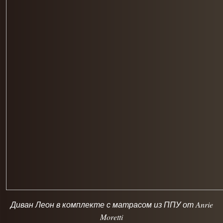
Диван Леон в комплекте с матрасом из ППУ от Anrie
Moretti