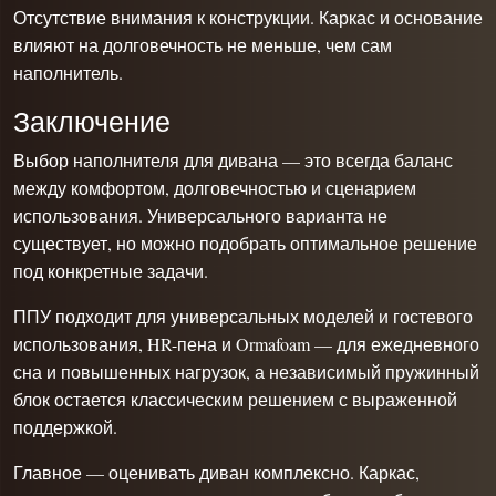
Отсутствие внимания к конструкции. Каркас и основание
влияют на долговечность не меньше, чем сам
наполнитель.
Заключение
Выбор наполнителя для дивана — это всегда баланс
между комфортом, долговечностью и сценарием
использования. Универсального варианта не
существует, но можно подобрать оптимальное решение
под конкретные задачи.
ППУ подходит для универсальных моделей и гостевого
использования, HR-пена и Ormafoam — для ежедневного
сна и повышенных нагрузок, а независимый пружинный
блок остается классическим решением с выраженной
поддержкой.
Главное — оценивать диван комплексно. Каркас,