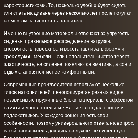
характеристиками. То, насколько удобно будет сидеть
или спать на диване через несколько лет после покупки,
во многом зависит от наполнителя.
Именно внутренние материалы отвечают за упругость
сиденья, правильное распределение нагрузки,
способность поверхности восстанавливать форму и
срок службы мебели. Если наполнитель быстро теряет
эластичность, на сиденье появляются вмятины, а сон и
отдых становятся менее комфортными.
Современные производители используют несколько
типов наполнителей: пенополиуретан разных видов,
независимые пружинные блоки, материалы с эффектом
памяти и дополнительные мягкие слои для спинки и
подлокотников. У каждого решения есть свои
особенности, поэтому универсального ответа на вопрос,
какой наполнитель для дивана лучше, не существует.