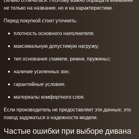
не только на название, но и на характеристики.
Перед покупкой стоит уточнить:
плотность основного наполнителя;
максимальную допустимую нагрузку;
тип основания (ламели, ремни, пружины);
наличие усиленных зон;
гарантийные условия;
материалы комфортного слоя.
Если производитель не предоставляет эти данные, это
повод задуматься о надежности модели.
Частые ошибки при выборе дивана