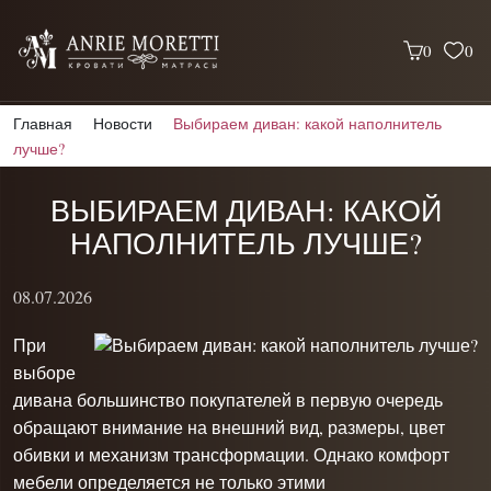
0
0
Главная
Новости
Выбираем диван: какой наполнитель
лучше?
ВЫБИРАЕМ ДИВАН: КАКОЙ
НАПОЛНИТЕЛЬ ЛУЧШЕ?
08.07.2026
При
выборе
дивана большинство покупателей в первую очередь
обращают внимание на внешний вид, размеры, цвет
обивки и механизм трансформации. Однако комфорт
мебели определяется не только этими