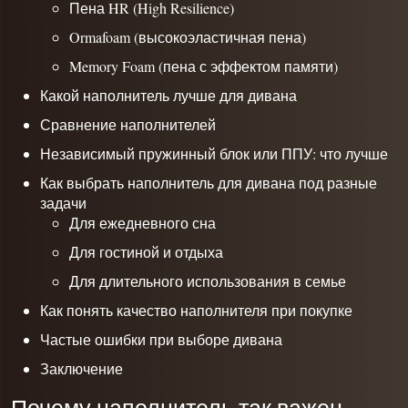
Пена HR (High Resilience)
Ormafoam (высокоэластичная пена)
Memory Foam (пена с эффектом памяти)
Какой наполнитель лучше для дивана
Сравнение наполнителей
Независимый пружинный блок или ППУ: что лучше
Как выбрать наполнитель для дивана под разные
задачи
Для ежедневного сна
Для гостиной и отдыха
Для длительного использования в семье
Как понять качество наполнителя при покупке
Частые ошибки при выборе дивана
Заключение
Почему наполнитель так важен