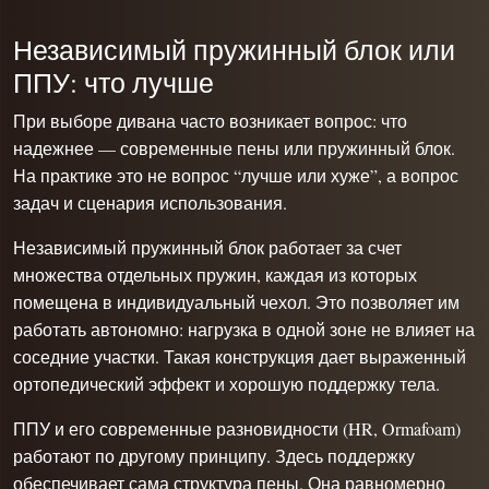
Независимый пружинный блок или
ППУ: что лучше
При выборе дивана часто возникает вопрос: что
надежнее — современные пены или пружинный блок.
На практике это не вопрос “лучше или хуже”, а вопрос
задач и сценария использования.
Независимый пружинный блок работает за счет
множества отдельных пружин, каждая из которых
помещена в индивидуальный чехол. Это позволяет им
работать автономно: нагрузка в одной зоне не влияет на
соседние участки. Такая конструкция дает выраженный
ортопедический эффект и хорошую поддержку тела.
ППУ и его современные разновидности (HR, Ormafoam)
работают по другому принципу. Здесь поддержку
обеспечивает сама структура пены. Она равномерно