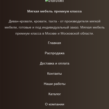
Мягкая мебель премиум класса
Диван-кровати, кровати, тахта - от производителя мягкой
мебели, готовые и под индивидуальный заказ. Мягкая мебель
премиум класса в Москве и Московской области.
Главная
Распродажа
Доставка и оплата
Контакты
Наши работы
Каталог
О компании