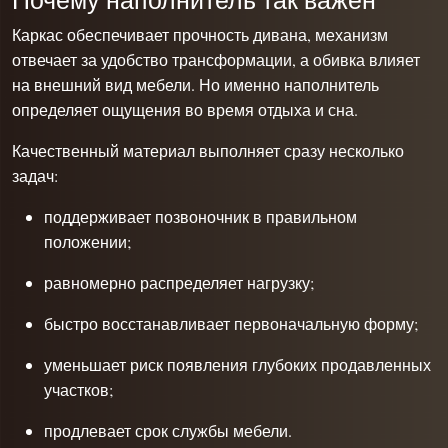
Каркас обеспечивает прочность дивана, механизм
отвечает за удобство трансформации, а обивка влияет
на внешний вид мебели. Но именно наполнитель
определяет ощущения во время отдыха и сна.
Качественный материал выполняет сразу несколько
задач:
поддерживает позвоночник в правильном
положении;
равномерно распределяет нагрузку;
быстро восстанавливает первоначальную форму;
уменьшает риск появления глубоких продавленных
участков;
продлевает срок службы мебели.