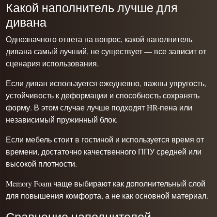
Какой наполнитель лучше для
дивана
Однозначного ответа на вопрос, какой наполнитель
дивана самый лучший, не существует — все зависит от
сценария использования.
Если диван используется ежедневно, важны упругость,
устойчивость к деформации и способность сохранять
форму. В этом случае лучше подходят HR-пена или
независимый пружинный блок.
Если мебель стоит в гостиной и используется время от
времени, достаточно качественного ППУ средней или
высокой плотности.
Memory Foam чаще выбирают как дополнительный слой
для повышения комфорта, а не как основной материал.
Сравнение наполнителей