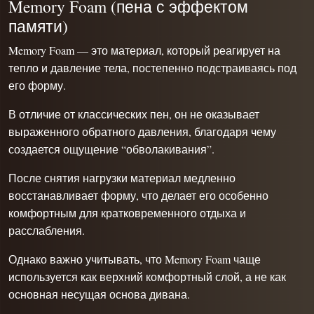
Memory Foam (пена с эффектом
памяти)
Memory Foam — это материал, который реагирует на
тепло и давление тела, постепенно подстраиваясь под
его форму.
В отличие от классических пен, он не оказывает
выраженного обратного давления, благодаря чему
создается ощущение “обволакивания”.
После снятия нагрузки материал медленно
восстанавливает форму, что делает его особенно
комфортным для кратковременного отдыха и
расслабления.
Однако важно учитывать, что Memory Foam чаще
используется как верхний комфортный слой, а не как
основная несущая основа дивана.