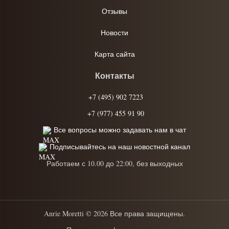
Отзывы
Новости
Карта сайта
Контакты
+7 (495) 902 7223
+7 (977) 455 91 90
Все вопросы можно задавать нам в чат
Подписывайтесь на наш новостной канал
Работаем с 10.00 до 22:00, без выходных
Anrie Moretti © 2026 Все права защищены.