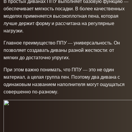
В простых диванах ППУ выполняет базовую функцию —
обеспечивает мягкость посадки. В более качественных
моделях применяется высокоплотная пена, которая
лучше держит форму и рассчитана на регулярные
нагрузки.
Главное преимущество ППУ — универсальность. Он
позволяет создавать диваны разной жесткости: от
мягких до достаточно упругих.
При этом важно понимать, что ППУ — это не один
материал, а целая группа пен. Поэтому два дивана с
одинаковым названием наполнителя могут ощущаться
совершенно по-разному.