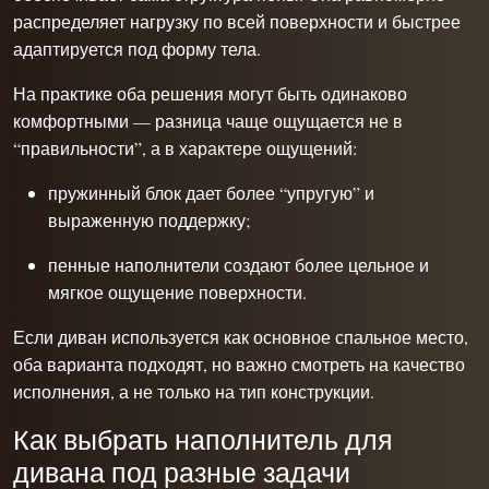
распределяет нагрузку по всей поверхности и быстрее
адаптируется под форму тела.
На практике оба решения могут быть одинаково
комфортными — разница чаще ощущается не в
“правильности”, а в характере ощущений:
пружинный блок дает более “упругую” и
выраженную поддержку;
пенные наполнители создают более цельное и
мягкое ощущение поверхности.
Если диван используется как основное спальное место,
оба варианта подходят, но важно смотреть на качество
исполнения, а не только на тип конструкции.
Как выбрать наполнитель для
дивана под разные задачи