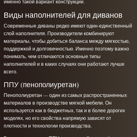
именно такой вариант конструкции.
Виды наполнителей для диванов
Современные диваны редко имеют один-единственный
слой наполнителя. Производители комбинируют
материалы, чтобы добиться баланса между мягкостью,
поддержкой и долговечностью. Именно поэтому важно
понимать, чем отличаются основные типы
наполнителей и в каких случаях они работают лучше
всего.
ППУ (пенополиуретан)
Пенополиуретан — один из самых распространенных
материалов в производстве мягкой мебели. Он
используется как в бюджетных, так и в более дорогих
моделях, но его свойства напрямую зависят от
плотности и технологии производства.