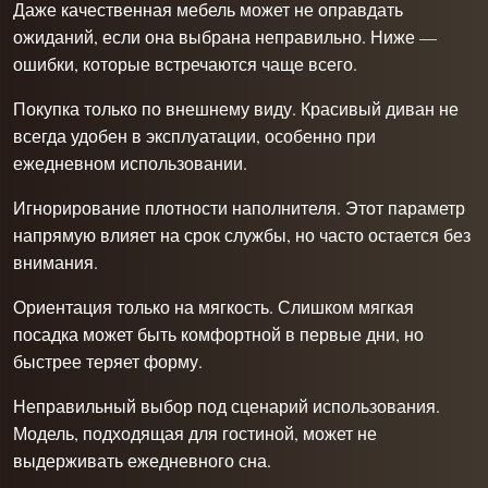
Даже качественная мебель может не оправдать
ожиданий, если она выбрана неправильно. Ниже —
ошибки, которые встречаются чаще всего.
Покупка только по внешнему виду. Красивый диван не
всегда удобен в эксплуатации, особенно при
ежедневном использовании.
Игнорирование плотности наполнителя. Этот параметр
напрямую влияет на срок службы, но часто остается без
внимания.
Ориентация только на мягкость. Слишком мягкая
посадка может быть комфортной в первые дни, но
быстрее теряет форму.
Неправильный выбор под сценарий использования.
Модель, подходящая для гостиной, может не
выдерживать ежедневного сна.