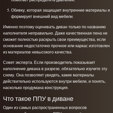
Обивку, которая защищает внутренние материалы и
формирует внешний вид мебели.
Именно поэтому оценивать диван только по названию
наполнителя неправильно. Даже качественная пена не
сможет полностью раскрыть свои преимущества, если
основание недостаточно прочное или каркас изготовлен
из материалов невысокого качества.
Совет эксперта. Если производитель показывает
наполнение дивана в разрезе, обязательно изучите эту
схему. Она позволяет увидеть, какие материалы
действительно используются внутри мебели, и понять,
насколько продумана конструкция.
Что такое ППУ в диване
Один из самых распространенных вопросов