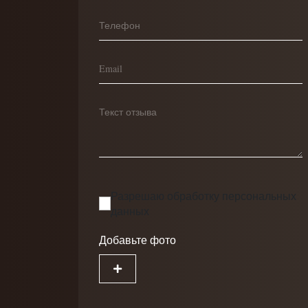
Разрешаю обработку
персональных
данных
Добавьте фото