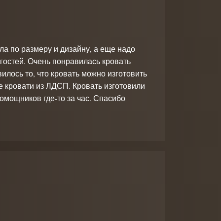
ла по размеру и дизайну, а еще надо
гостей. Очень понравилась кровать
вилось то, что кровать можно изготовить
не кровати из ЛДСП. Кровать изготовили
помощников где-то за час. Спасибо