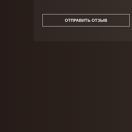
ОТПРАВИТЬ ОТЗЫВ