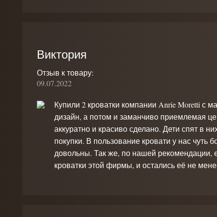
Виктория
Отзыв к товару:
09.07.2022
Купили 2 кроватки компании Anrie Moretti с
дизайн, а потом и заманчиво приемлемая це
аккуратно и красиво сделано. Дети спят в н
покупки. В пользование кровати у нас чуть 
довольны. Так же, по нашей рекомендации,
кроватки этой фирмы, и остались её не мен