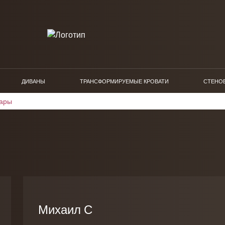
ДИВАНЫ
ТРАНСФОРМИРУЕМЫЕ КРОВАТИ
СТЕНО
вары
Михаил С