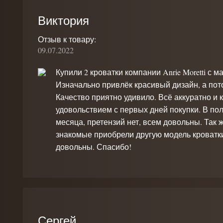
Виктория
Отзыв к товару:
09.07.2022
Купили 2 кроватки компании Anrie Moretti с
Изначально привлёк красивый дизайн, а по
Качество приятно удивило. Всё аккуратно и к
удовольствием с первых дней покупки. В пол
месяца, претензий нет, всем довольны. Так
знакомые приобрели другую модель кроватки
довольны. Спасибо!
Сергей