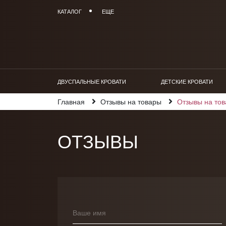
КАТАЛОГ
ЕЩЕ
ДВУСПАЛЬНЫЕ КРОВАТИ
ДЕТСКИЕ КРОВАТИ
Главная
Отзывы на товары
Отзывы на то
ОТЗЫВЫ