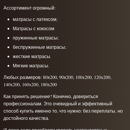
Ассортимент огромный:
матрасы с латексом;
Матрасы с кокосом
пружинные матрасы;
беспружинные матрасы;
жесткие матрасы.
Мягкие матрасы.
Любых размеров: 80х200, 90х200, 100x200, 120x200,
140x200, 160x200, 180x200
Как принять решение? Конечно, довериться
профессионалам. Это очевидный и эффективный
способ купить именно то, что нужно: без переплаты, но
достойного качества.
И даже если приобрели кровать нестандартных