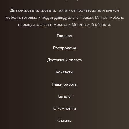
Диван-кровати, кровати, тахта - от производителя мягкой
мебели, готовые и под индивидуальный заказ. Мягкая мебель
премиум класса в Москве и Московской области.
Главная
Распродажа
Доставка и оплата
Контакты
Наши работы
Каталог
О компании
Отзывы