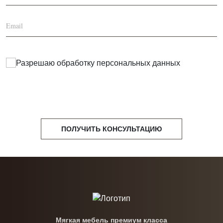
Разрешаю обработку
персональных данных
ПОЛУЧИТЬ КОНСУЛЬТАЦИЮ
Мягкая мебель премиум класса