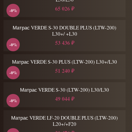
65 026 ₽
-0%
Матрас VERDE S-30 DOUBLE PLUS (LTW-200)
L30+/ +L30
53 436 ₽
-0%
Матрас VERDE S-30 PLUS (LTW-200) L30+/L30
51 240 ₽
-0%
Матрас VERDE S-30 (LTW-200) L30/L30
49 044 ₽
-0%
Матрас VERDE LF-20 DOUBLE PLUS (LTW-200)
L20+/+F20