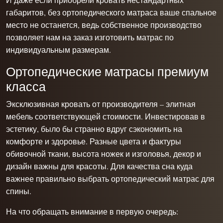
габаритов, без ортопедического матраса ваше спальное
место не останется, ведь собственное производство
позволяет нам на заказ изготовить матрас по
индивидуальным размерам.
Ортопедические матрасы премиум
класса
Эксклюзивная кровать от производителя – элитная
мебель соответствующей стоимости. Инвестировав в
эстетику, было бы странно вдруг сэкономить на
комфорте и здоровье. Разные цвета и фактуры
обивочной ткани, высота ножек и изголовья, декор и
дизайн важны для красоты. Для качества сна куда
важнее правильно выбрать ортопедический матрас для
спины.
На что обращать внимание в первую очередь: