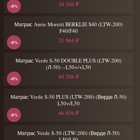
34 160 ₽
-0%
Матрас Anrie Moretti BERKLIE S40 (LTW-200)
F40/F40
31 964 ₽
-0%
Матрас Verde S-50 DOUBLE PLUS (LTW-200)
(Л-50) --L50+/+L50
69 296 ₽
-0%
Матрас Verde S-50 PLUS (LTW-200) (Верде Л-50)
L50+/L50
66 856 ₽
-0%
Матрас Verde S-50 (LTW-200) (Верде Л-50)
L50/L50