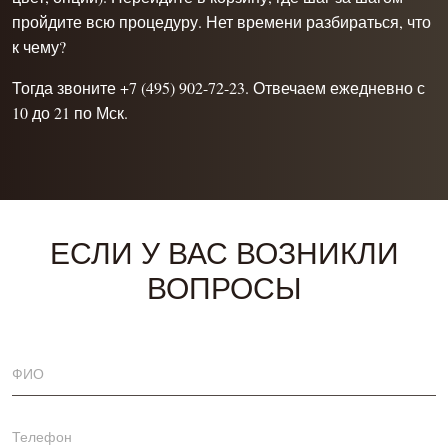
пройдите всю процедуру. Нет времени разбираться, что
к чему?
Тогда звоните +7 (495) 902-72-23. Отвечаем ежедневно с
10 до 21 по Мск.
ЕСЛИ У ВАС ВОЗНИКЛИ
ВОПРОСЫ