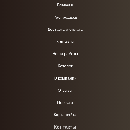
Главная
Распродажа
Доставка и оплата
Контакты
Наши работы
Каталог
О компании
Отзывы
Новости
Карта сайта
Контакты