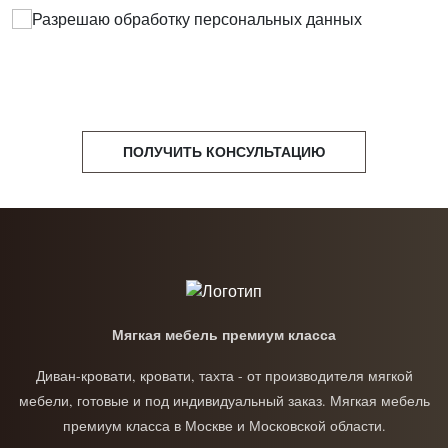
Разрешаю обработку
персональных данных
ПОЛУЧИТЬ КОНСУЛЬТАЦИЮ
Мягкая мебель премиум класса
Диван-кровати, кровати, тахта - от производителя мягкой
мебели, готовые и под индивидуальный заказ. Мягкая мебель
премиум класса в Москве и Московской области.