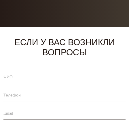
ЕСЛИ У ВАС ВОЗНИКЛИ
ВОПРОСЫ