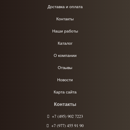
Доставка и оплата
Контакты
Наши работы
Каталог
О компании
Отзывы
Новости
Карта сайта
Контакты
+7 (495) 902 7223
+7 (977) 455 91 90