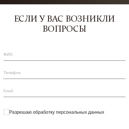
ЕСЛИ У ВАС ВОЗНИКЛИ
ВОПРОСЫ
Разрешаю обработку
персональных данных