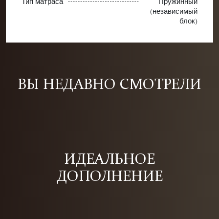
Тип матраса
Пружинный
(независимый
блок)
ВЫ НЕДАВНО СМОТРЕЛИ
ИДЕАЛЬНОЕ
ДОПОЛНЕНИЕ