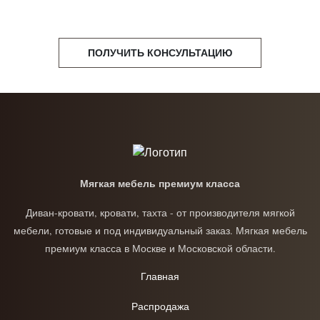
ПОЛУЧИТЬ КОНСУЛЬТАЦИЮ
Мягкая мебель премиум класса
Диван-кровати, кровати, тахта - от производителя мягкой
мебели, готовые и под индивидуальный заказ. Мягкая мебель
премиум класса в Москве и Московской области.
Главная
Распродажа