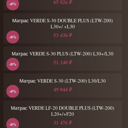
65 026 ₽
-0%
Матрас VERDE S-30 DOUBLE PLUS (LTW-200)
L30+/ +L30
53 436 ₽
-0%
Матрас VERDE S-30 PLUS (LTW-200) L30+/L30
51 240 ₽
-0%
Матрас VERDE S-30 (LTW-200) L30/L30
49 044 ₽
-0%
Матрас VERDE LF-20 DOUBLE PLUS (LTW-200)
L20+/+F20
31 476 ₽
-0%