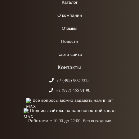
Каталог
О компании
Отзывы
Новости
Карта сайта
Контакты
+7 (495) 902 7223
+7 (977) 455 91 90
Все вопросы можно задавать нам в чат
Подписывайтесь на наш новостной канал
Работаем с 10.00 до 22:00, без выходных