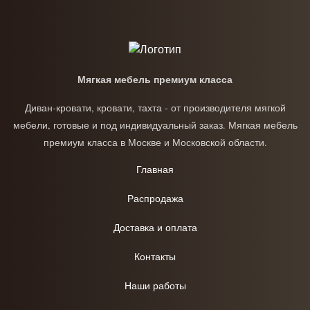
Мягкая мебель премиум класса
Диван-кровати, кровати, тахта - от производителя мягкой
мебели, готовые и под индивидуальный заказ. Мягкая мебель
премиум класса в Москве и Московской области.
Главная
Распродажа
Доставка и оплата
Контакты
Наши работы