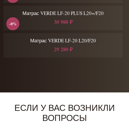
Матрас VERDE LF-20 PLUS L20+/F20
30 988 ₽
-0%
Матрас VERDE LF-20 L20/F20
29 280 ₽
ЕСЛИ У ВАС ВОЗНИКЛИ
ВОПРОСЫ