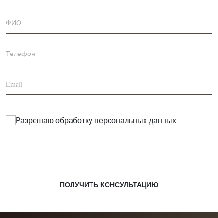
Разрешаю обработку
персональных данных
ПОЛУЧИТЬ КОНСУЛЬТАЦИЮ