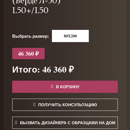
(Верде Л-50)
L50+/L50
Выбрать размер:
80X200
46 360 ₽
Итого: 46 360 ₽
В КОРЗИНУ
ПОЛУЧИТЬ КОНСУЛЬТАЦИЮ
ВЫЗВАТЬ ДИЗАЙНЕРА С ОБРАЗЦАМИ НА ДОМ