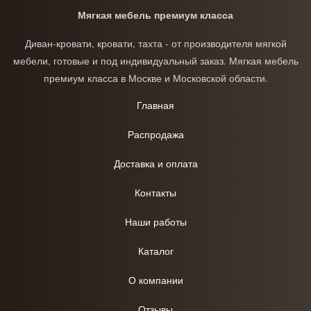
Мягкая мебель премиум класса
Диван-кровати, кровати, тахта - от производителя мягкой
мебели, готовые и под индивидуальный заказ. Мягкая мебель
премиум класса в Москве и Московской области.
Главная
Распродажа
Доставка и оплата
Контакты
Наши работы
Каталог
О компании
Отзывы