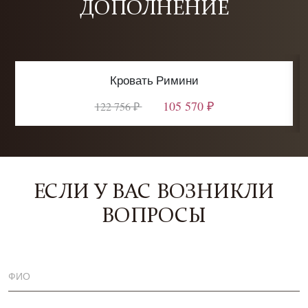
ДОПОЛНЕНИЕ
Кровать Римини
105 570 ₽
122 756 ₽
ЕСЛИ У ВАС ВОЗНИКЛИ
ВОПРОСЫ