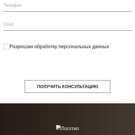
Разрешаю обработку
персональных данных
ПОЛУЧИТЬ КОНСУЛЬТАЦИЮ