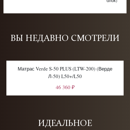
блок)
ВЫ НЕДАВНО СМОТРЕЛИ
Матрас Verde S-50 PLUS (LTW-200) (Верде
Л-50) L50+/L50
46 360 ₽
ИДЕАЛЬНОЕ