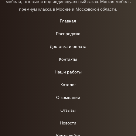
мебели, готовые и под индивидуальный заказ. Мягкая мебель
премиум класса в Москве и Московской области.
Главная
Распродажа
Доставка и оплата
Контакты
Наши работы
Каталог
О компании
Отзывы
Новости
Карта сайта