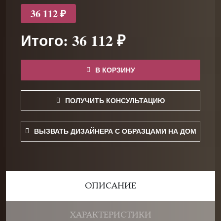
36 112 ₽
Итого: 36 112 ₽
В КОРЗИНУ
ПОЛУЧИТЬ КОНСУЛЬТАЦИЮ
ВЫЗВАТЬ ДИЗАЙНЕРА С ОБРАЗЦАМИ НА ДОМ
ОПИСАНИЕ
ХАРАКТЕРИСТИКИ