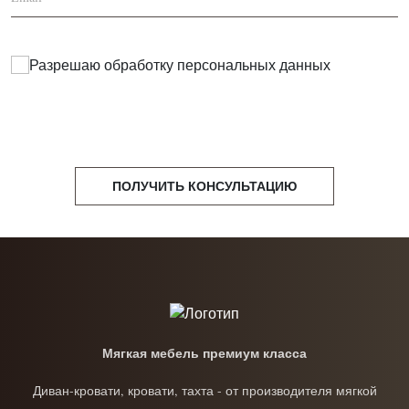
Разрешаю обработку
персональных данных
ПОЛУЧИТЬ КОНСУЛЬТАЦИЮ
Мягкая мебель премиум класса
Диван-кровати, кровати, тахта - от производителя мягкой