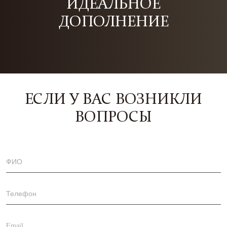
ИДЕАЛЬНОЕ
ДОПОЛНЕНИЕ
ЕСЛИ У ВАС ВОЗНИКЛИ
ВОПРОСЫ