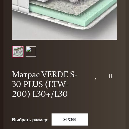
Матрас VERDE S-
30 PLUS (LTW-
200) L30+/L30
Выбрать размер:
80X200