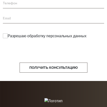
Разрешаю обработку
персональных данных
ПОЛУЧИТЬ КОНСУЛЬТАЦИЮ