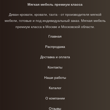
Мягкая мебель премиум класса
Диван-кровати, кровати, тахта - от производителя мягкой
мебели, готовые и под индивидуальный заказ. Мягкая мебель
премиум класса в Москве и Московской области.
Главная
Распродажа
Доставка и оплата
Контакты
Наши работы
Каталог
О компании
Отзывы