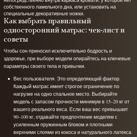
собственного ламельного дна, или установить на
специальные декоративные ножки.
Как выбрать правильный
односторонний матрас: чек-лист и
советы
Чтобы сон приносил исключительно бодрость и
здоровье, при выборе модели опирайтесь на ключевые
параметры своего тела и привычки.
Вес пользователя. Это определяющий фактор.
Каждый матрас имеет строгое ограничение по
нагрузке на одно спальное место. Выбирайте
модель с запасом прочности минимум в 15–20 кг от
вашего реального веса. Если ваш вес превышает
90–100 кг, отдавайте предпочтение моделям с
усиленным пружинным блоком и плотными
верхними слоями из кокоса и натурального латекса.