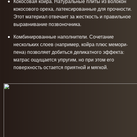
Кокосовая койра. Натуральные плиты из волокон
кокосового ореха, латексированные для прочности.
Этот материал отвечает за жесткость и правильное
выравнивание позвоночника.
Комбинированные наполнители. Сочетание
нескольких слоев (например, койра плюс мемори-
пена) позволяет добиться деликатного эффекта:
матрас ощущается упругим, но при этом его
поверхность остается приятной и мягкой.