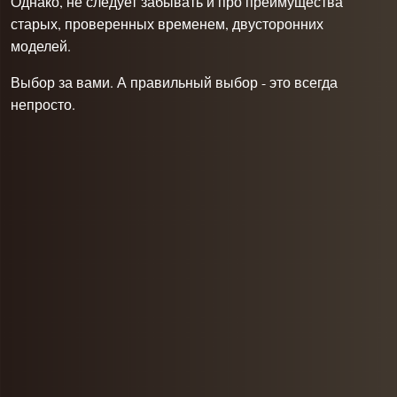
Однако, не следует забывать и про преимущества
старых, проверенных временем, двусторонних
моделей.
Выбор за вами. А правильный выбор - это всегда
непросто.