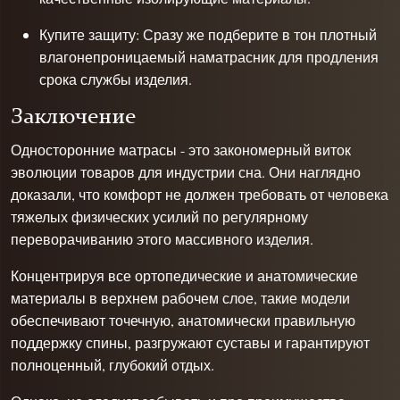
Купите защиту: Сразу же подберите в тон плотный
влагонепроницаемый наматрасник для продления
срока службы изделия.
Заключение
Односторонние матрасы - это закономерный виток
эволюции товаров для индустрии сна. Они наглядно
доказали, что комфорт не должен требовать от человека
тяжелых физических усилий по регулярному
переворачиванию этого массивного изделия.
Концентрируя все ортопедические и анатомические
материалы в верхнем рабочем слое, такие модели
обеспечивают точечную, анатомически правильную
поддержку спины, разгружают суставы и гарантируют
полноценный, глубокий отдых.