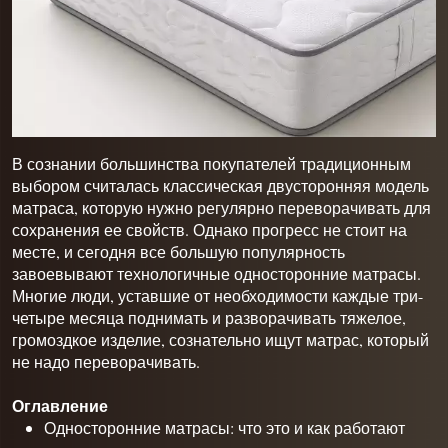
В сознании большинства покупателей традиционным
выбором считалась классическая двусторонняя модель
матраса, которую нужно регулярно переворачивать для
сохранения ее свойств. Однако прогресс не стоит на
месте, и сегодня все большую популярность
завоевывают технологичные односторонние матрасы.
Многие люди, уставшие от необходимости каждые три-
четыре месяца поднимать и разворачивать тяжелое,
громоздкое изделие, сознательно ищут матрас, который
не надо переворачивать.
Оглавление
Односторонние матрасы: что это и как работают