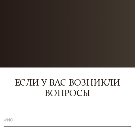
ЕСЛИ У ВАС ВОЗНИКЛИ
ВОПРОСЫ