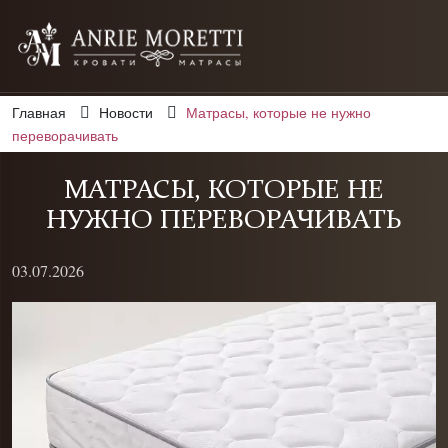
Главная
Новости
Матрасы, которые не нужно
переворачивать
МАТРАСЫ, КОТОРЫЕ НЕ
НУЖНО ПЕРЕВОРАЧИВАТЬ
03.07.2026