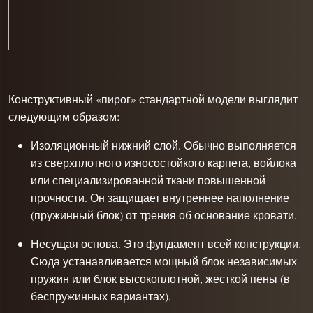
Конструктивный «пирог» стандартной модели выглядит
следующим образом:
Изоляционный нижний слой. Обычно выполняется
из сверхплотного износостойкого карпета, войлока
или специализированной ткани повышенной
прочности. Он защищает внутреннее наполнение
(пружинный блок) от трения об основание кровати.
Несущая основа. Это фундамент всей конструкции.
Сюда устанавливается мощный блок независимых
пружин или блок высокоплотной, жесткой пены (в
беспружинных вариантах).