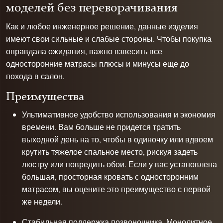
моделей без переворачивания
Как и любое инженерное решение, данные изделия
имеют свои сильные и слабые стороны. Чтобы покупка
оправдала ожидания, важно взвесить все
односторонние матрасы плюсы и минусы еще до
похода в салон.
Преимущества
Ультимативное удобство использования и экономия
времени. Вам больше не придется тратить
выходной день на то, чтобы в одиночку или вдвоем
крутить тяжелое спальное место, рискуя задеть
люстру или повредить обои. Если у вас установлена
большая, просторная кровать с односторонним
матрасом, вы оцените это преимущество с первой
же недели.
Стабильная поддержка позвоночника. Монолитное,