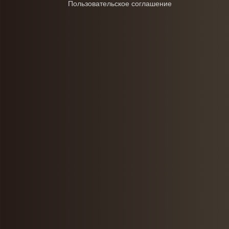
Пользовательское соглашение