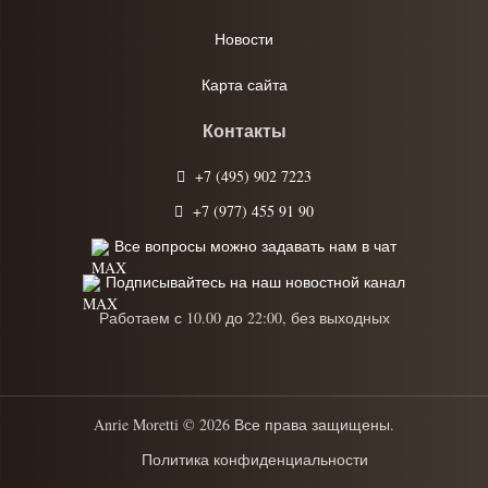
Новости
Карта сайта
Контакты
+7 (495) 902 7223
+7 (977) 455 91 90
Все вопросы можно задавать нам в чат
Подписывайтесь на наш новостной канал
Работаем с 10.00 до 22:00, без выходных
Anrie Moretti © 2026 Все права защищены.
Политика конфиденциальности