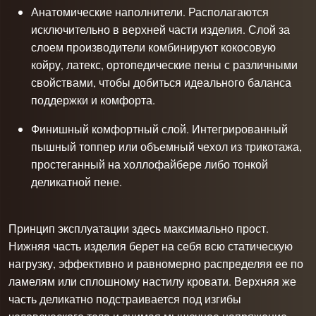
Анатомические наполнители. Располагаются
исключительно в верхней части изделия. Слой за
слоем производители комбинируют кокосовую
койру, латекс, ортопедические пены с различными
свойствами, чтобы добиться идеального баланса
поддержки и комфорта.
Финишный комфортный слой. Интегрированный
пышный топпер или объемный чехол из трикотажа,
простеганный на холлофайбере либо тонкой
деликатной пене.
Принцип эксплуатации здесь максимально прост.
Нижняя часть изделия берет на себя всю статическую
нагрузку, эффективно и равномерно распределяя ее по
ламелям или сплошному настилу кровати. Верхняя же
часть деликатно подстраивается под изгибы