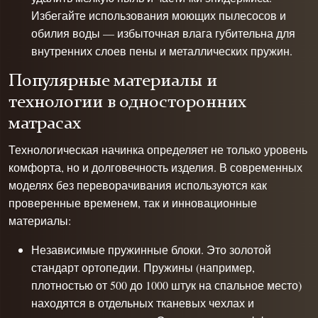
Избегайте использования моющих пылесосов и
обилия воды — избыточная влага губительна для
внутренних слоев пены и металлических пружин.
Популярные материалы и
технологии в односторонних
матрасах
Технологическая начинка определяет не только уровень
комфорта, но и долговечность изделия. В современных
моделях без переворачивания используются как
проверенные временем, так и инновационные
материалы:
Независимые пружинные блоки. Это золотой
стандарт ортопедии. Пружины (например,
плотностью от 500 до 1000 штук на спальное место)
находятся в отдельных тканевых чехлах и