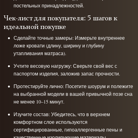
постельных принадлежностей.
Чек-лист для покупателя: 5 шагов к
идеальной покупке
Сделайте точные замеры: Измерьте внутреннее
ложе кровати (длину, ширину и глубину
утапливания матраса).
Учтите весовую нагрузку: Сверьте свой вес с
паспортом изделия, заложив запас прочности.
Протестируйте лично: Посетите шоурум и полежите
на выбранной модели в вашей привычной позе сна
не менее 10–15 минут.
Изучите состав: Убедитесь, что в верхнем
комфортном слое используются
сертифицированные, гипоаллергенные пены и
качественные изолирующие материалы.