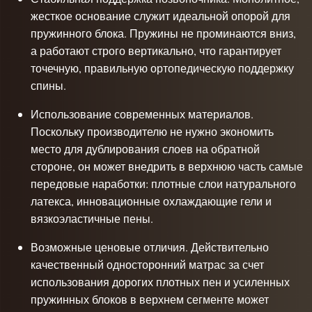
жесткое основание служит идеальной опорой для
пружинного блока. Пружины не проминаются вниз,
а работают строго вертикально, что гарантирует
точечную, правильную ортопедическую поддержку
спины.
Использование современных материалов.
Поскольку производителю не нужно экономить
место для дублирования слоев на обратной
стороне, он может внедрить в верхнюю часть самые
передовые наработки: плотные слои натурального
латекса, инновационные охлаждающие гели и
вязкоэластичные пены.
Возможные ценовые отличия. Действительно
качественный односторонний матрас за счет
использования дорогих плотных пен и усиленных
пружинных блоков в верхнем сегменте может