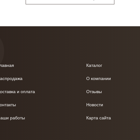
лавная
Каталог
аспродажа
О компании
оставка и оплата
Отзывы
онтакты
Новости
аши работы
Карта сайта