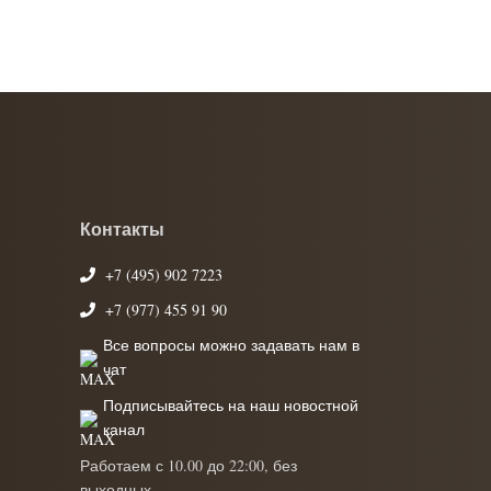
Контакты
+7 (495) 902 7223
+7 (977) 455 91 90
Все вопросы можно задавать нам в
чат
Подписывайтесь на наш новостной
канал
Работаем с 10.00 до 22:00, без
выходных