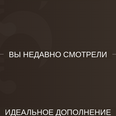
ВЫ НЕДАВНО СМОТРЕЛИ
ИДЕАЛЬНОЕ ДОПОЛНЕНИЕ