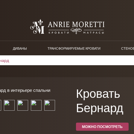
ДИВАНЫ
ТРАНСФОРМИРУЕМЫЕ КРОВАТИ
СТЕНО
нард
Кровать
Бернард
МОЖНО ПОСМОТРЕТЬ