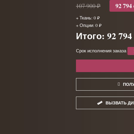
92 794
107 900 ₽
+ Ткань: 0 ₽
+ Опции: 0 ₽
Итого: 92 794
Срок исполнения заказа
ПОЛ
ВЫЗВАТЬ ДИ