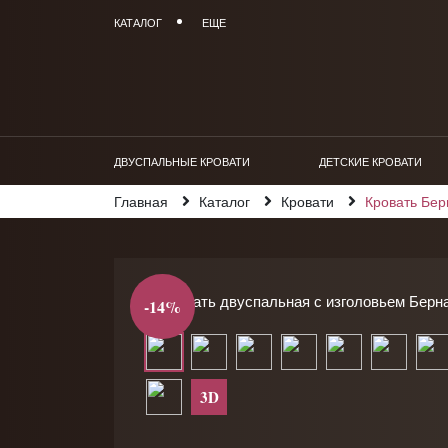
КАТАЛОГ
ЕЩЕ
ДВУСПАЛЬНЫЕ КРОВАТИ
ДЕТСКИЕ КРОВАТИ
Главная
Каталог
Кровати
Кровать Бер
-14%
3D