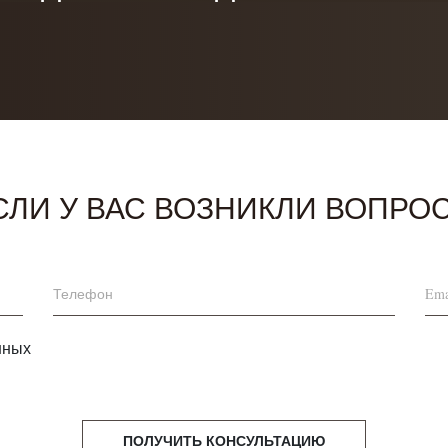
СЛИ У ВАС ВОЗНИКЛИ ВОПРО
нных
ПОЛУЧИТЬ КОНСУЛЬТАЦИЮ