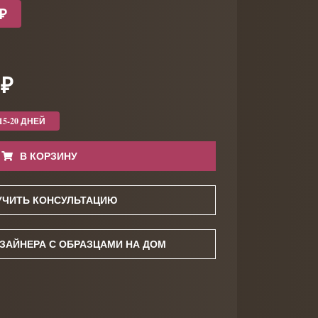
 ₽
 ₽
15-20 ДНЕЙ
В КОРЗИНУ
УЧИТЬ КОНСУЛЬТАЦИЮ
ЗАЙНЕРА С ОБРАЗЦАМИ НА ДОМ