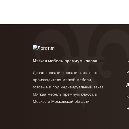
Г
Мягкая мебель премиум класса
Р
Диван-кровати, кровати, тахта - от
производителя мягкой мебели,
Д
готовые и под индивидуальный заказ.
Мягкая мебель премиум класса в
К
Москве и Московской области.
Н