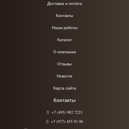
Доставка и оплата
Контакты
Наши работы
Каталог
О компании
Отзывы
Новости
Карта сайта
Контакты
+7 (495) 902 7223
+7 (977) 455 91 90