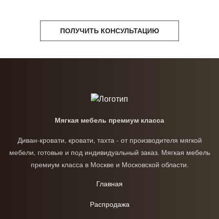
ПОЛУЧИТЬ КОНСУЛЬТАЦИЮ
Мягкая мебель премиум класса
Диван-кровати, кровати, тахта - от производителя мягкой
мебели, готовые и под индивидуальный заказ. Мягкая мебель
премиум класса в Москве и Московской области.
Главная
Распродажа