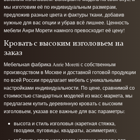
мы изготовим её по индивидуальным размерам,
предложив разные цвета и фактуры ткани, добавив
нужные для вас опции и убрав всё лишнее. Ценность
мебели Анри Морети намного превосходит её цену!
Кровать с высоким изголовьем на
заказ
Мебельная фабрика Anrie Moretti
с собственным
производством в Москве и доставкой готовой продукции
по всей России предлагает мебель с уникальными
настройками индивидуальности. По цене, сравнимой со
стоимостью стандартных моделей из масс-маркета, мы
предлагаем купить деревянную кровать с высоким
изголовьем, указав все важные для вас параметры:
высота и стиль изголовья (каретная стяжка,
гвоздики, пуговицы, квадраты, асимметрия);