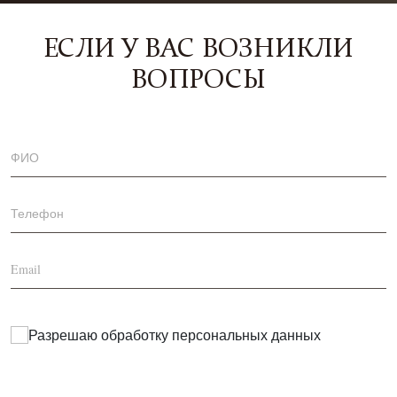
ЕСЛИ У ВАС ВОЗНИКЛИ
ВОПРОСЫ
Разрешаю обработку
персональных данных