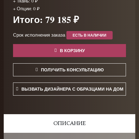
+ Ткань: 0 ₽
+ Опции: 0 ₽
Итого: 79 185 ₽
Срок исполнения заказа
ЕСТЬ В НАЛИЧИИ
В КОРЗИНУ
ПОЛУЧИТЬ КОНСУЛЬТАЦИЮ
ВЫЗВАТЬ ДИЗАЙНЕРА С ОБРАЗЦАМИ НА ДОМ
ОПИСАНИЕ