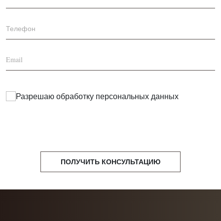
Разрешаю обработку
персональных данных
ПОЛУЧИТЬ КОНСУЛЬТАЦИЮ