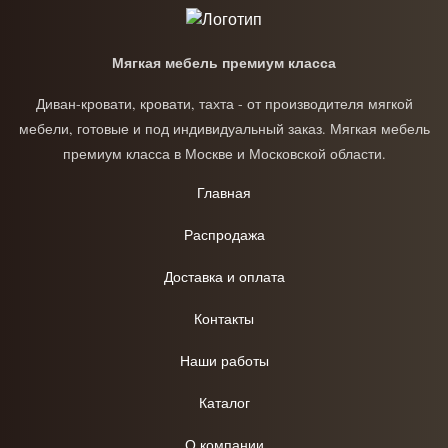
Мягкая мебель премиум класса
Диван-кровати, кровати, тахта - от производителя мягкой
мебели, готовые и под индивидуальный заказ. Мягкая мебель
премиум класса в Москве и Московской области.
Главная
Распродажа
Доставка и оплата
Контакты
Наши работы
Каталог
О компании