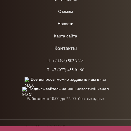
Отзывы
Новости
Карта сайта
Контакты
+7 (495) 902 7223
+7 (977) 455 91 90
Все вопросы можно задавать нам в чат
Подписывайтесь на наш новостной канал
Работаем с 10.00 до 22:00, без выходных
Anrie Moretti © 2026 Все права защищены.