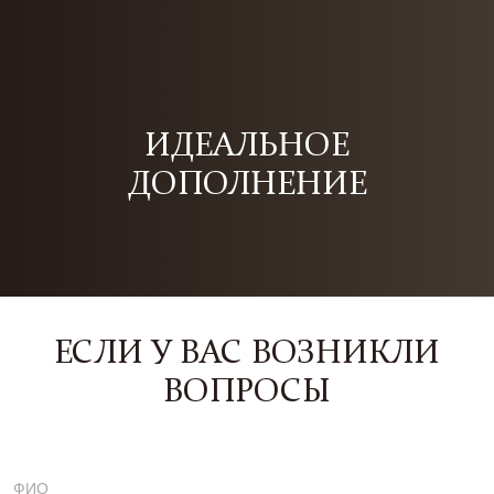
ИДЕАЛЬНОЕ
ДОПОЛНЕНИЕ
ЕСЛИ У ВАС ВОЗНИКЛИ
ВОПРОСЫ