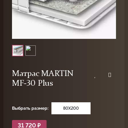
Матрас MARTIN
MF-30 Plus
Выбрать размер:
80X200
31 720 ₽