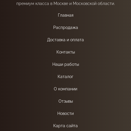
премиум класса в Москве и Московской области.
Главная
Распродажа
Доставка и оплата
Контакты
Наши работы
Каталог
О компании
Отзывы
Новости
Карта сайта