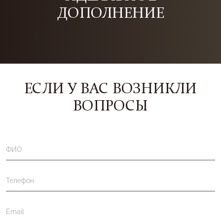
ДОПОЛНЕНИЕ
ЕСЛИ У ВАС ВОЗНИКЛИ
ВОПРОСЫ