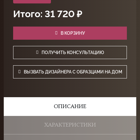
Итого: 31 720 ₽
В КОРЗИНУ
ПОЛУЧИТЬ КОНСУЛЬТАЦИЮ
ВЫЗВАТЬ ДИЗАЙНЕРА С ОБРАЗЦАМИ НА ДОМ
ОПИСАНИЕ
ХАРАКТЕРИСТИКИ