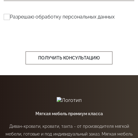
Разрешаю обработку
персональных данных
ПОЛУЧИТЬ КОНСУЛЬТАЦИЮ
Мягкая мебель премиум класса
Диван-кровати, кровати, тахта - от производителя мягкой
мебели, готовые и под индивидуальный заказ. Мягкая мебель