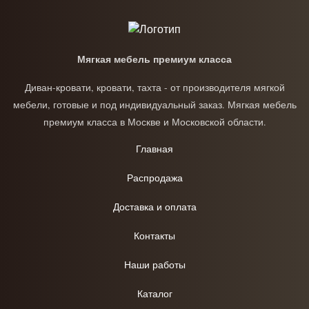
Мягкая мебель премиум класса
Диван-кровати, кровати, тахта - от производителя мягкой
мебели, готовые и под индивидуальный заказ. Мягкая мебель
премиум класса в Москве и Московской области.
Главная
Распродажа
Доставка и оплата
Контакты
Наши работы
Каталог