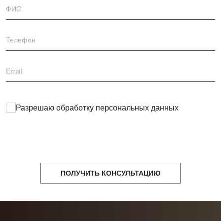
Разрешаю обработку
персональных данных
ПОЛУЧИТЬ КОНСУЛЬТАЦИЮ