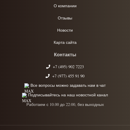
О компании
Отзывы
Новости
Карта сайта
Контакты
+7 (495) 902 7223
+7 (977) 455 91 90
Все вопросы можно задавать нам в чат
Подписывайтесь на наш новостной канал
Работаем с 10.00 до 22:00, без выходных