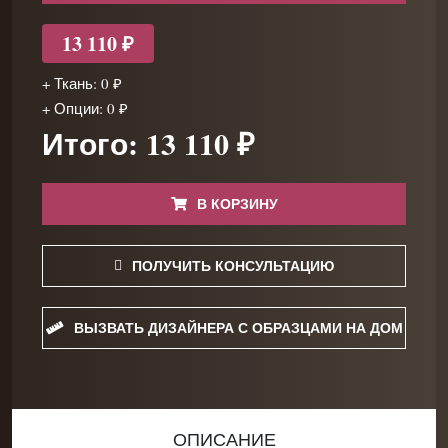
13 110 ₽
+ Ткань: 0 ₽
+ Опции: 0 ₽
Итого: 13 110 ₽
В КОРЗИНУ
ПОЛУЧИТЬ КОНСУЛЬТАЦИЮ
ВЫЗВАТЬ ДИЗАЙНЕРА С ОБРАЗЦАМИ НА ДОМ
ОПИСАНИЕ