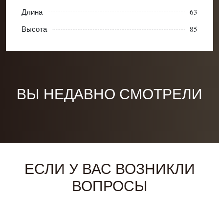
Длина
63
Высота
85
ВЫ НЕДАВНО СМОТРЕЛИ
ЕСЛИ У ВАС ВОЗНИКЛИ
ВОПРОСЫ