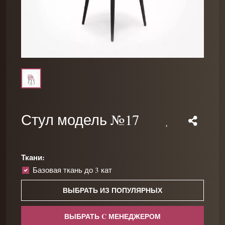
Стул модель №17
Ткани:
Базовая ткань до 3 кат
ВЫБРАТЬ ИЗ ПОПУЛЯРНЫХ
ВЫБРАТЬ C МЕНЕДЖЕРОМ