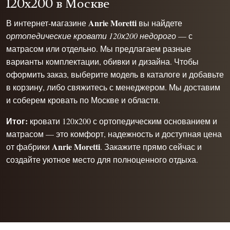
120х200 в Москве
Anrie Moretti
В интернет-магазине
вы найдете
ортопедические кровати 120х200 недорого
— с
матрасом или отдельно. Мы предлагаем разные
варианты комплектации, обивки и дизайна. Чтобы
оформить заказ, выберите модель в каталоге и добавьте
в корзину, либо свяжитесь с менеджером. Мы доставим
и соберем кровать по Москве и области.
Итог:
кровати 120х200 с ортопедическим основанием и
матрасом — это комфорт, надежность и доступная цена
Anrie Moretti
от фабрики
. Закажите прямо сейчас и
создайте уютное место для полноценного отдыха.