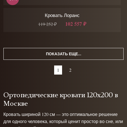
Кровать Лоранс
102 557 ₽
119 252 ₽
ПОКАЗАТЬ ЕЩЕ...
1
2
Ортопедические кровати 120х200 в
Москве
Кровать шириной 120 см — это оптимальное решение
для одного человека, который ценит простор во сне, или