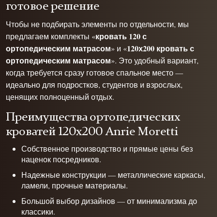
готовое решение
Чтобы не подбирать элементы по отдельности, мы
кровать 120 с
предлагаем комплекты «
ортопедическим матрасом
120х200 кровать с
» и «
ортопедическим матрасом
». Это удобный вариант,
когда требуется сразу готовое спальное место —
идеально для подростков, студентов и взрослых,
ценящих полноценный отдых.
Преимущества ортопедических
кроватей 120х200 Anrie Moretti
Собственное производство и прямые цены без
наценок посредников.
Надежные конструкции — металлические каркасы,
ламели, прочные материалы.
Большой выбор дизайнов — от минимализма до
классики.