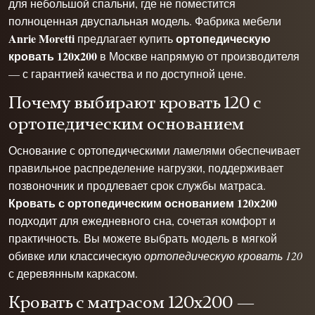
для небольшой спальни, где не поместится
полноценная двуспальная модель. Фабрика мебели
Anrie Moretti
ортопедическую
предлагает купить
кровать 120х200
в Москве напрямую от производителя
— с гарантией качества и по доступной цене.
Почему выбирают кровать 120 с
ортопедическим основанием
Основание с ортопедическими ламелями обеспечивает
правильное распределение нагрузки, поддерживает
позвоночник и продлевает срок службы матраса.
Кровать с ортопедическим основанием 120х200
подходит для ежедневного сна, сочетая комфорт и
практичность. Вы можете выбрать модель в мягкой
обивке или классическую
ортопедическую кровать 120
с деревянным каркасом.
Кровать с матрасом 120х200 —