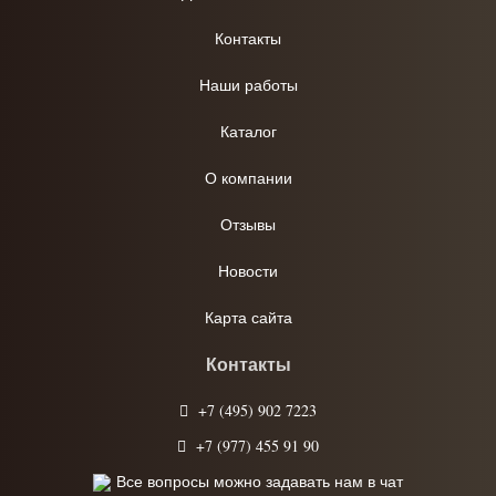
Контакты
Наши работы
Каталог
О компании
Отзывы
Новости
Карта сайта
Контакты
+7 (495) 902 7223
+7 (977) 455 91 90
Все вопросы можно задавать нам в чат