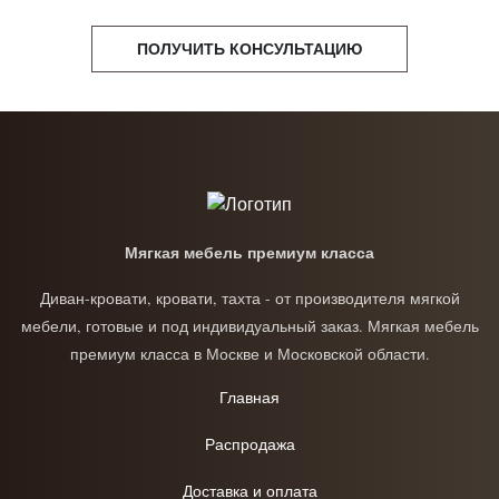
ПОЛУЧИТЬ КОНСУЛЬТАЦИЮ
Мягкая мебель премиум класса
Диван-кровати, кровати, тахта - от производителя мягкой
мебели, готовые и под индивидуальный заказ. Мягкая мебель
премиум класса в Москве и Московской области.
Главная
Распродажа
Доставка и оплата