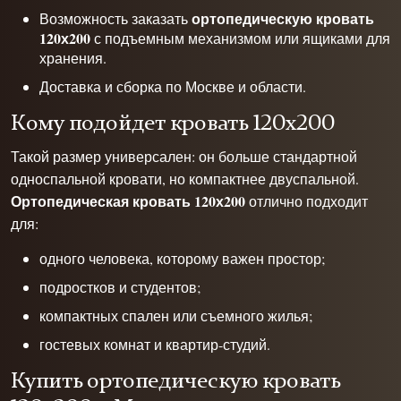
ортопедическую кровать
Возможность заказать
120х200
с подъемным механизмом или ящиками для
хранения.
Доставка и сборка по Москве и области.
Кому подойдет кровать 120х200
Такой размер универсален: он больше стандартной
односпальной кровати, но компактнее двуспальной.
Ортопедическая кровать 120х200
отлично подходит
для:
одного человека, которому важен простор;
подростков и студентов;
компактных спален или съемного жилья;
гостевых комнат и квартир-студий.
Купить ортопедическую кровать