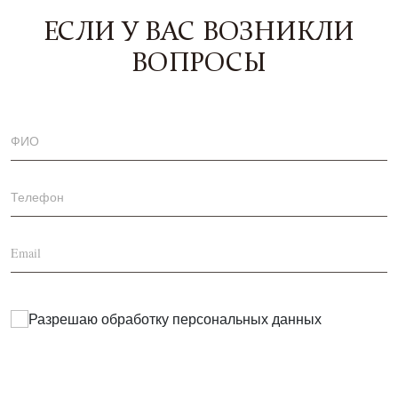
ЕСЛИ У ВАС ВОЗНИКЛИ
ВОПРОСЫ
Разрешаю обработку
персональных данных