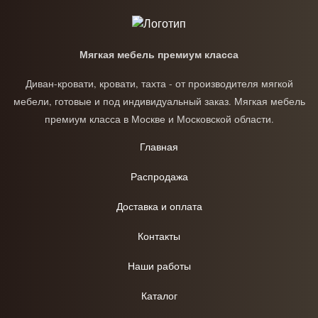
Мягкая мебель премиум класса
Диван-кровати, кровати, тахта - от производителя мягкой
мебели, готовые и под индивидуальный заказ. Мягкая мебель
премиум класса в Москве и Московской области.
Главная
Распродажа
Доставка и оплата
Контакты
Наши работы
Каталог