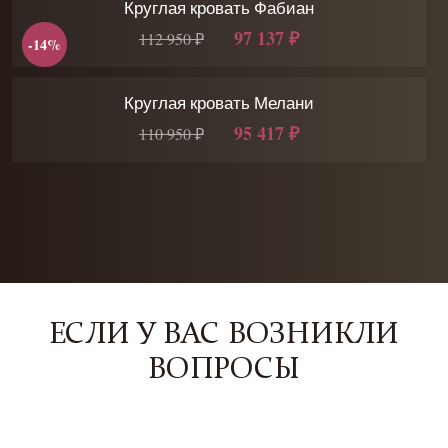
Круглая кровать Фабиан
97 137 ₽
112 950 ₽
-14%
Круглая кровать Мелани
95 417 ₽
110 950 ₽
ЕСЛИ У ВАС ВОЗНИКЛИ
ВОПРОСЫ