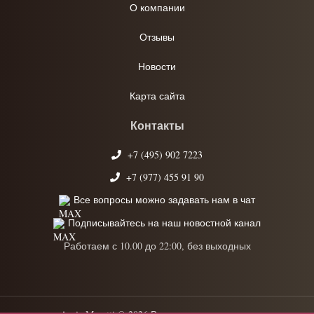
О компании
Отзывы
Новости
Карта сайта
Контакты
+7 (495) 902 7223
+7 (977) 455 91 90
Все вопросы можно задавать нам в чат
Подписывайтесь на наш новостной канал
Работаем с 10.00 до 22:00, без выходных