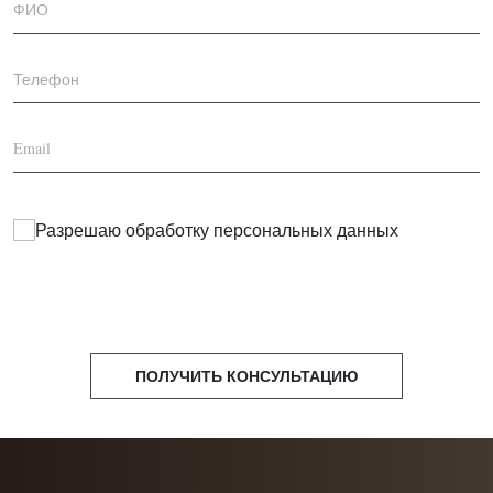
Разрешаю обработку
персональных данных
ПОЛУЧИТЬ КОНСУЛЬТАЦИЮ