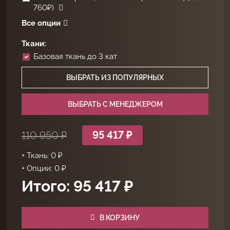
760₽)
Все опции
Ткани:
Базовая ткань до 3 кат
ВЫБРАТЬ ИЗ ПОПУЛЯРНЫХ
ВЫБРАТЬ C МЕНЕДЖЕРОМ
95 417 ₽
110 950 ₽
+ Ткань: 0 ₽
+ Опции: 0 ₽
Итого: 95 417 ₽
В КОРЗИНУ