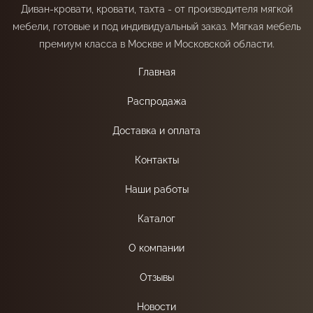
Диван-кровати, кровати, тахта - от производителя мягкой
мебели, готовые и под индивидуальный заказ. Мягкая мебель
премиум класса в Москве и Московской области.
Главная
Распродажа
Доставка и оплата
Контакты
Наши работы
Каталог
О компании
Отзывы
Новости