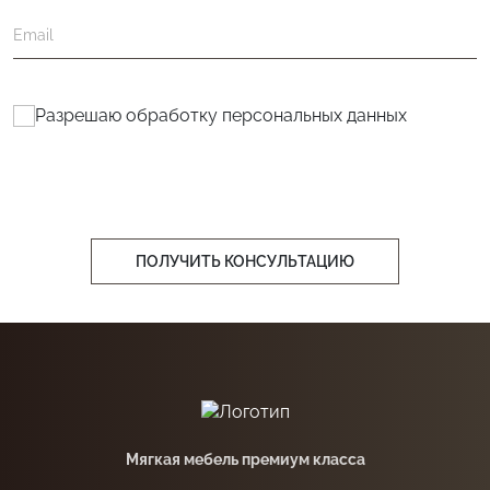
Разрешаю обработку
персональных данных
ПОЛУЧИТЬ КОНСУЛЬТАЦИЮ
Мягкая мебель премиум класса