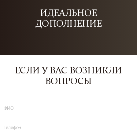
ИДЕАЛЬНОЕ
ДОПОЛНЕНИЕ
ЕСЛИ У ВАС ВОЗНИКЛИ
ВОПРОСЫ