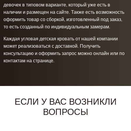
девочек в типовом варианте, который уже есть в
наличии и размещен на сайте. Также есть возможность
оформить товар со сборкой, изготовленный под заказ,
то есть созданный по индивидуальным замерам.
Каждая угловая
детская кровать
от нашей компании
может реализоваться с доставкой. Получить
консультацию и оформить запрос можно онлайн или по
контактам на странице.
ЕСЛИ У ВАС ВОЗНИКЛИ
ВОПРОСЫ