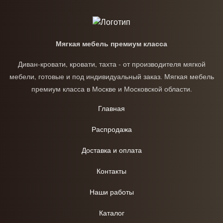
Мягкая мебель премиум класса
Диван-кровати, кровати, тахта - от производителя мягкой
мебели, готовые и под индивидуальный заказ. Мягкая мебель
премиум класса в Москве и Московской области.
Главная
Распродажа
Доставка и оплата
Контакты
Наши работы
Каталог