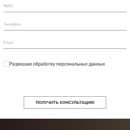
Разрешаю обработку
персональных данных
ПОЛУЧИТЬ КОНСУЛЬТАЦИЮ