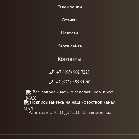
О компании
Отзывы
Новости
Карта сайта
Контакты
+7 (495) 902 7223
+7 (977) 455 91 90
Все вопросы можно задавать нам в чат
Подписывайтесь на наш новостной канал
Работаем с 10.00 до 22:00, без выходных