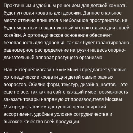
Практичным и удобным решением для детской комнаты
будет угловая кровать для девочки. Данное спальное
место отлично впишется в небольшое пространство, не
будет мешать и создаст уютный уголок отдыха для своей
хозяйки. А ортопедическое основание обеспечит
безопасность для здоровья, так как будет гарантировано
равномерное распределение нагрузки на весь опорно-
двигательный аппарат растущего организма.
Наш интернет-магазин Anrie Moretti предлагает
угловые
ортопедические кровати
для детей самых разных
возрастов. Обилие форм, текстур, дизайна, цветов – это
еще не все, так как на сайте каждый имеет возможность
заказать товары напрямую от производителя Москвы.
Мы предоставляем доступные цены, широкий
ассортимент, удобные условия сотрудничества и
высокое качество всей продукции.