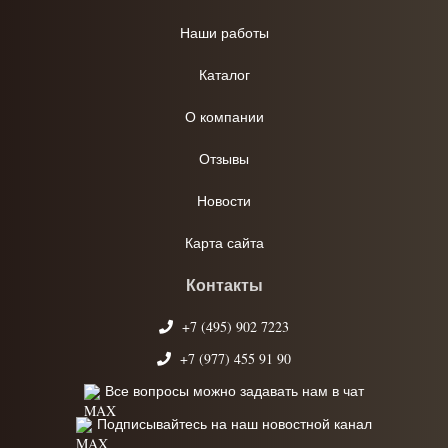
Наши работы
Каталог
О компании
Отзывы
Новости
Карта сайта
Контакты
+7 (495) 902 7223
+7 (977) 455 91 90
Все вопросы можно задавать нам в чат
Подписывайтесь на наш новостной канал