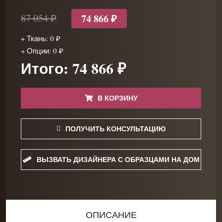
74 866 ₽
87 054 ₽
+ Ткань: 0 ₽
+ Опции: 0 ₽
Итого: 74 866 ₽
В КОРЗИНУ
ПОЛУЧИТЬ КОНСУЛЬТАЦИЮ
ВЫЗВАТЬ ДИЗАЙНЕРА С ОБРАЗЦАМИ НА ДОМ
ОПИСАНИЕ