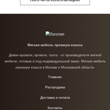
Мягкая мебель премиум класса
Диван-кровати, кровати, тахта - от производителя мягкой
мебели, готовые и под индивидуальный заказ. Мягкая мебель
премиум класса в Москве и Московской области.
Главная
Распродажа
Доставка и оплата
Контакты