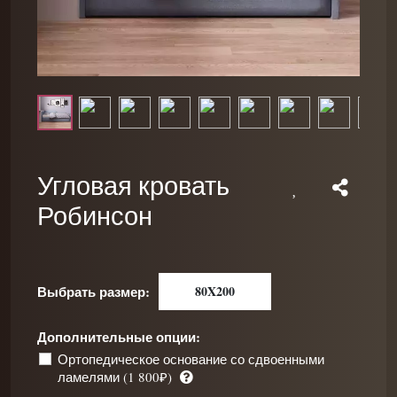
Угловая кровать
Робинсон
Выбрать размер:
80X200
Дополнительные опции:
Ортопедическое основание со сдвоенными
ламелями (1 800₽)