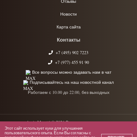
Отзывы
Новости
Карта сайта
Контакты
+7 (495) 902 7223
+7 (977) 455 91 90
Все вопросы можно задавать нам в чат
Подписывайтесь на наш новостной канал
Работаем с 10.00 до 22:00, без выходных
Anrie Moretti © 2026 Все права защищены.
Этот сайт использует куки для улучшения
Политика конфиденциальности
пользовательского опыта. Если Вы согласны с