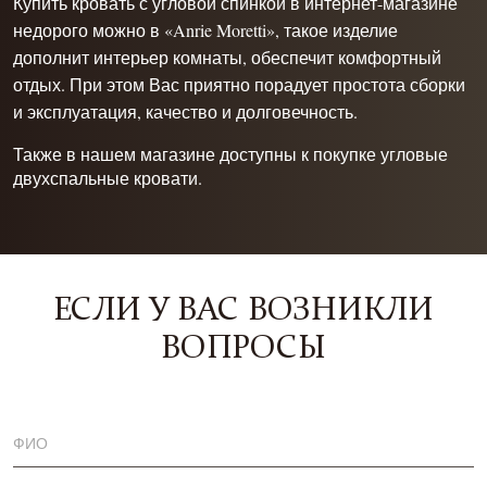
Купить кровать с угловой спинкой в интернет-магазине
недорого можно в «Anrie Moretti», такое изделие
дополнит интерьер комнаты, обеспечит комфортный
отдых. При этом Вас приятно порадует простота сборки
и эксплуатация, качество и долговечность.
Также в нашем магазине доступны к покупке
угловые
двухспальные кровати
.
ЕСЛИ У ВАС ВОЗНИКЛИ
ВОПРОСЫ