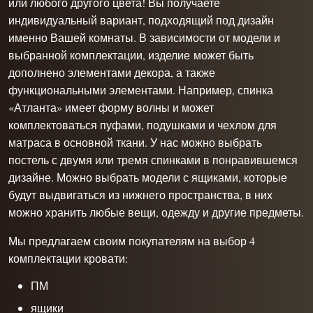
или любого другого цвета! Вы получаете
индивидуальный вариант, подходящий под дизайн
именно Вашей комнаты. В зависимости от модели и
выбранной комплектации, изделие может быть
дополнено элементами декора, а также
функциональными элементами. Например, спинка
«Атланта» имеет форму волны и может
комплектоваться пуфами, подушками и чехлом для
матраса в основной ткани. У нас можно выбрать
постель с двумя или тремя спинками в понравившемся
дизайне. Можно выбрать модели с ящиками, которые
будут выдвигаться из нижнего пространства, в них
можно хранить любые вещи, одежду и другие предметы.
Мы предлагаем своим покупателям на выбор 4
комплектации кровати:
ПМ
ящики