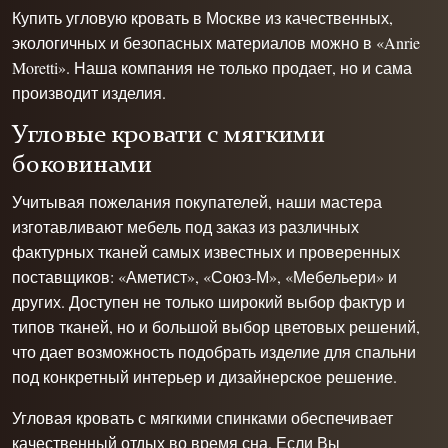
Купить угловую кровать в Москве из качественных,
экологичных и безопасных материалов можно в «Anrie
Moretti». Наша компания не только продает, но и сама
производит изделия.
Угловые кровати с мягкими
боковинами
Учитывая пожелания покупателей, наши мастера
изготавливают мебель под заказ из различных
фактурных тканей самых известных и проверенных
поставщиков: «Аметист», «Союз-М», «Мебельери» и
других. Доступен не только широкий выбор фактур и
типов тканей, но и большой выбор цветовых решений,
что дает возможность подобрать изделие для спальни
под конкретный интерьер и дизайнерское решение.
Угловая кровать с мягкими спинками обеспечивает
качественный отдых во время сна. Если Вы