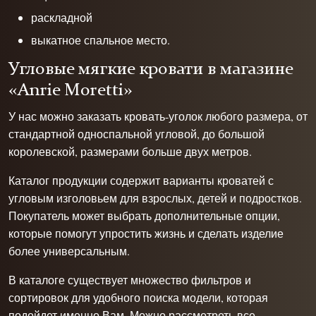
раскладной
выкатное спальное место.
Угловые мягкие кровати в магазине
«Anrie Moretti»
У нас можно заказать кровать-уголок любого размера, от
стандартной
односпальной угловой
, до большой
королевской, размерами больше двух метров.
Каталог продукции содержит варианты кроватей с
угловым изголовьем для взрослых, детей и подростков.
Покупатель может выбрать дополнительные опции,
которые помогут упростить жизнь и сделать изделие
более универсальным.
В каталоге существует множество фильтров и
сортировок для удобного поиска модели, которая
подойдет именно Вам. Можно рассмотреть все