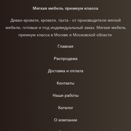
Мягкая мебель премиум класса
Диван-кровати, кровати, тахта - от производителя мягкой
мебели, готовые и под индивидуальный заказ. Мягкая мебель
премиум класса в Москве и Московской области.
Главная
Распродажа
Доставка и оплата
Контакты
Наши работы
Каталог
О компании