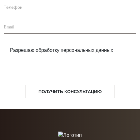
Разрешаю обработку
персональных данных
ПОЛУЧИТЬ КОНСУЛЬТАЦИЮ