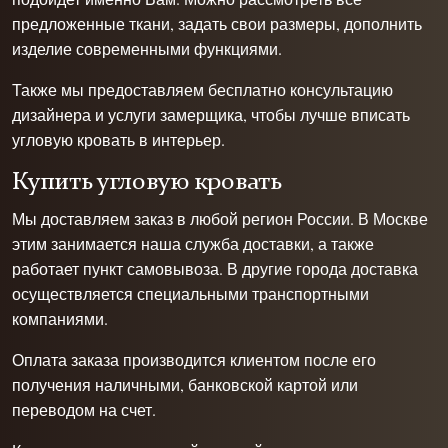
предложенные ткани, задать свои размеры, дополнить
изделие современными функциями.
Также мы предоставляем бесплатно консультацию
дизайнера и услуги замерщика, чтобы лучше вписать
угловую кровать в интерьер.
Купить угловую кровать
Мы доставляем заказ в любой регион России. В Москве
этим занимается наша служба доставки, а также
работает пункт самовывоза. В другие города доставка
осуществляется специальными транспортными
компаниями.
Оплата заказа производится клиентом после его
получения наличными, банковской картой или
переводом на счет.