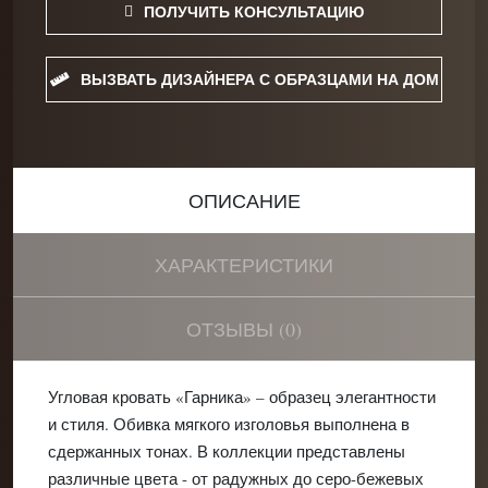
ПОЛУЧИТЬ КОНСУЛЬТАЦИЮ
ВЫЗВАТЬ ДИЗАЙНЕРА С ОБРАЗЦАМИ НА ДОМ
ОПИСАНИЕ
ХАРАКТЕРИСТИКИ
ОТЗЫВЫ (0)
Угловая кровать «Гарника» – образец элегантности
и стиля. Обивка мягкого изголовья выполнена в
сдержанных тонах. В коллекции представлены
различные цвета - от радужных до серо-бежевых