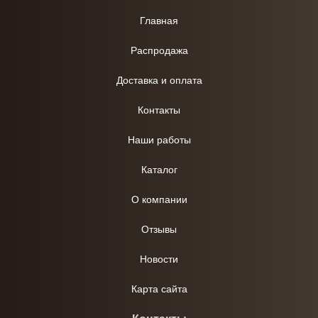
Главная
Распродажа
Доставка и оплата
Контакты
Наши работы
Каталог
О компании
Отзывы
Новости
Карта сайта