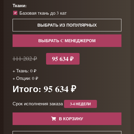
Ткани:
Базовая ткань до 3 кат
ВЫБРАТЬ ИЗ ПОПУЛЯРНЫХ
ВЫБРАТЬ C МЕНЕДЖЕРОМ
95 634 ₽
111 202 ₽
+ Ткань: 0 ₽
+ Опции: 0 ₽
Итого: 95 634 ₽
Срок исполнения заказа
3-4 НЕДЕЛИ
В КОРЗИНУ