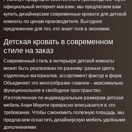
официальный интернет-магазин, мы предлагаем вам
купить дизайнерские современные кровати для детской
комнаты по ценам производителя. Выгодное
предложение для тех, кто знает толк в экономии.
Детская кровать в современном
стиле на заказ
Современный стиль в интерьере детской комнаты
может быть реализован по-разному: разные цвета
отделочных материалов, ассортимент фактур и форм.
Объединяет это многообразие главное – максимально
функциональное и свободное пространство.
Изготовленная по индивидуальным размерам детская
мебель Анри Морети прекрасно вписывается в это
требование. Чтобы сэкономить полезную площадь, мы
предлагаем оснастить дизайнерскую мебель удобными
дополнениями: