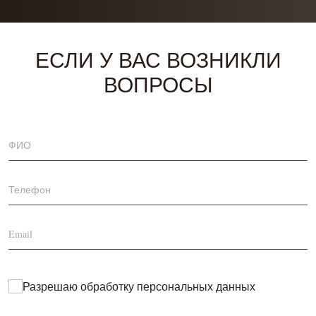
ЕСЛИ У ВАС ВОЗНИКЛИ
ВОПРОСЫ
Разрешаю обработку
персональных данных