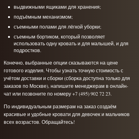
выдвижными ящиками для хранения;
подъёмным механизмом;
съемными полами для лёгкой уборки;
съемным бортиком, который позволяет
использовать одну кровать и для малышей, и для
подростков.
Конечно, выбранные опции сказываются на цене
готового изделия. Чтобы узнать точную стоимость с
учётом доставки и сборки (сборка доступна только для
заказов по Москве), напишите менеджерам в онлайн-
чат или позвоните по номеру +7 (495) 902 72 23.
По индивидуальным размерам на заказ создаём
красивые и удобные
кровати для девочек
и мальчиков
всех возрастов. Обращайтесь!