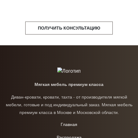
ПОЛУЧИТЬ КОНСУЛЬТАЦИЮ
Мягкая мебель премиум класса
Диван-кровати, кровати, тахта - от производителя мягкой
мебели, готовые и под индивидуальный заказ. Мягкая мебель
премиум класса в Москве и Московской области.
Главная
Распродажа