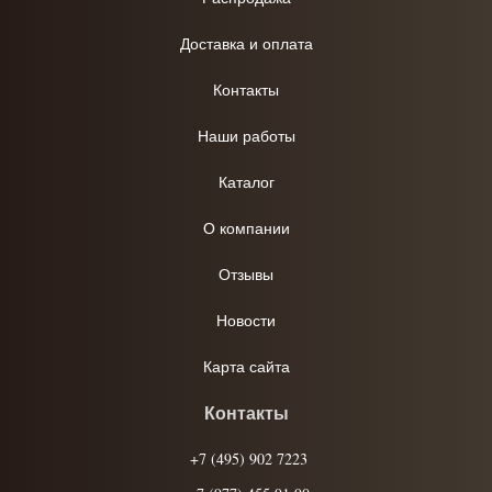
Доставка и оплата
Контакты
Наши работы
Каталог
О компании
Отзывы
Новости
Карта сайта
Контакты
+7 (495) 902 7223