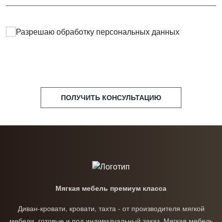
Разрешаю обработку
персональных данных
ПОЛУЧИТЬ КОНСУЛЬТАЦИЮ
Мягкая мебель премиум класса
Диван-кровати, кровати, тахта - от производителя мягкой
мебели, готовые и под индивидуальный заказ. Мягкая мебель