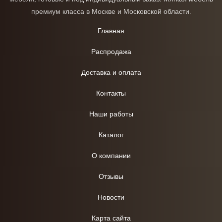
премиум класса в Москве и Московской области.
Главная
Распродажа
Доставка и оплата
Контакты
Наши работы
Каталог
О компании
Отзывы
Новости
Карта сайта