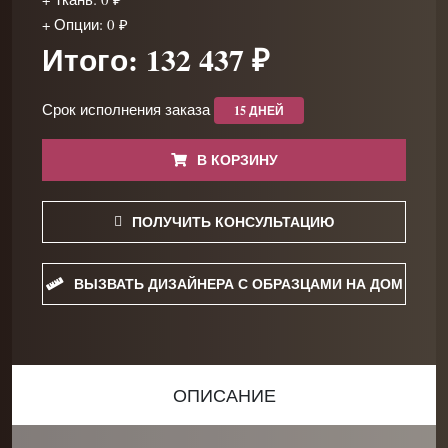
+ Опции: 0 ₽
Итого: 132 437 ₽
Срок исполнения заказа
15 ДНЕЙ
В КОРЗИНУ
ПОЛУЧИТЬ КОНСУЛЬТАЦИЮ
ВЫЗВАТЬ ДИЗАЙНЕРА С ОБРАЗЦАМИ НА ДОМ
ОПИСАНИЕ