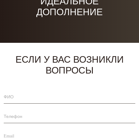
ИДЕАЛЬНОЕ
ДОПОЛНЕНИЕ
ЕСЛИ У ВАС ВОЗНИКЛИ
ВОПРОСЫ