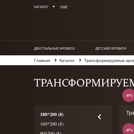
КАТАЛОГ
ЕЩЕ
ДВУСПАЛЬНЫЕ КРОВАТИ
ДЕТСКИЕ КРОВАТИ
Главная
Каталог
Трансформируемые кро
ТРАНСФОРМИРУЕМ
-0%
Тр
180*200 (8)
160*200 (8)
-0%
90*200 (8)