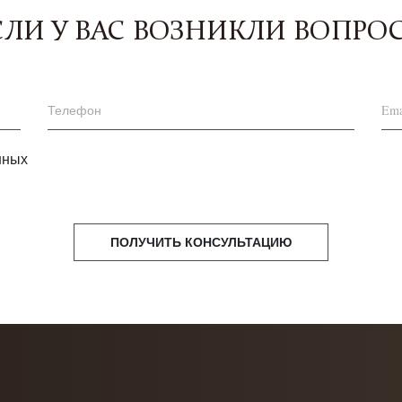
СЛИ У ВАС ВОЗНИКЛИ ВОПРО
нных
ПОЛУЧИТЬ КОНСУЛЬТАЦИЮ