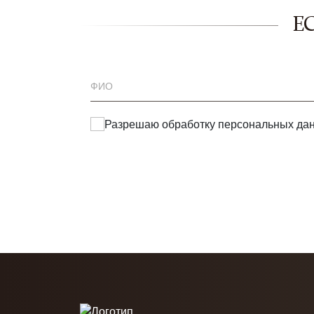
Е
Разрешаю обработку
персональных да