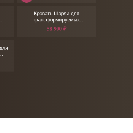
Кровать Шарли для
трансформируемых
оснований
58 900 ₽
 для