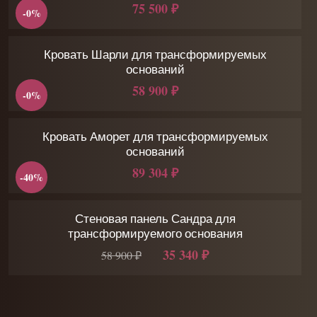
75 500 ₽
-0%
Кровать Шарли для трансформируемых
оснований
58 900 ₽
-0%
Кровать Аморет для трансформируемых
оснований
89 304 ₽
-40%
Стеновая панель Сандра для
трансформируемого основания
35 340 ₽
58 900 ₽