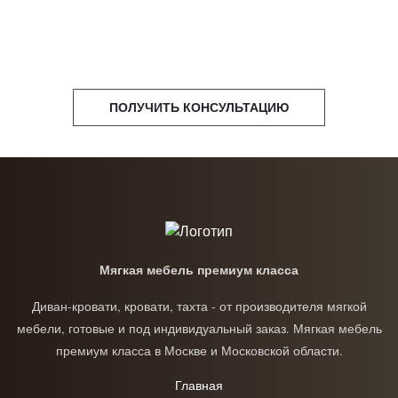
ПОЛУЧИТЬ КОНСУЛЬТАЦИЮ
Мягкая мебель премиум класса
Диван-кровати, кровати, тахта - от производителя мягкой
мебели, готовые и под индивидуальный заказ. Мягкая мебель
премиум класса в Москве и Московской области.
Главная