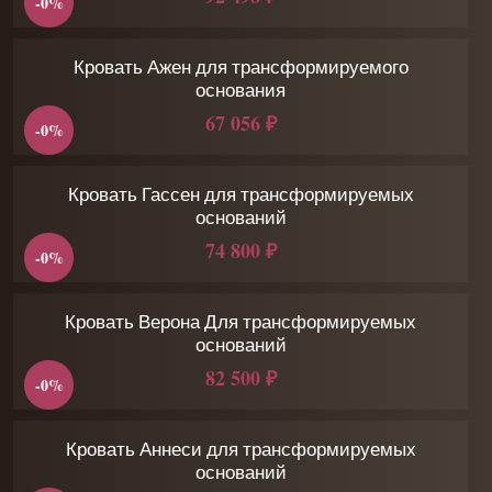
-0%
Кровать Ажен для трансформируемого
основания
67 056 ₽
-0%
Кровать Гассен для трансформируемых
оснований
74 800 ₽
-0%
Кровать Верона Для трансформируемых
оснований
82 500 ₽
-0%
Кровать Аннеси для трансформируемых
оснований