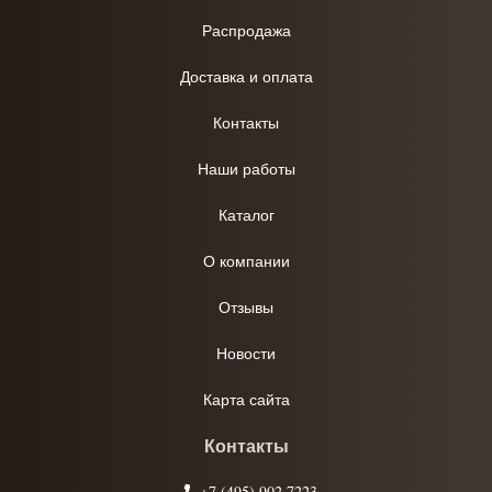
Распродажа
Доставка и оплата
Контакты
Наши работы
Каталог
О компании
Отзывы
Новости
Карта сайта
Контакты
+7 (495) 902 7223