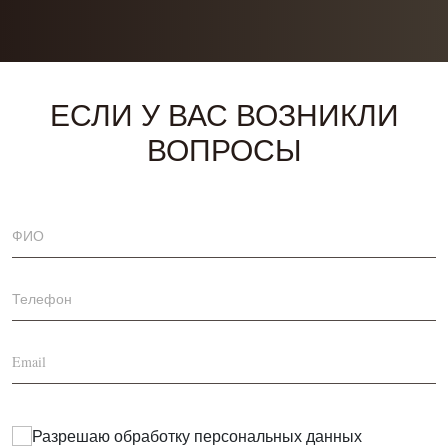
ЕСЛИ У ВАС ВОЗНИКЛИ
ВОПРОСЫ
Разрешаю обработку
персональных данных