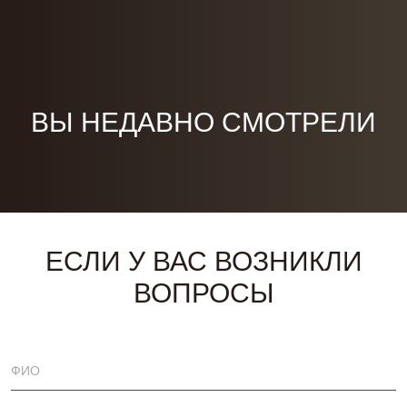
ВЫ НЕДАВНО СМОТРЕЛИ
ЕСЛИ У ВАС ВОЗНИКЛИ
ВОПРОСЫ