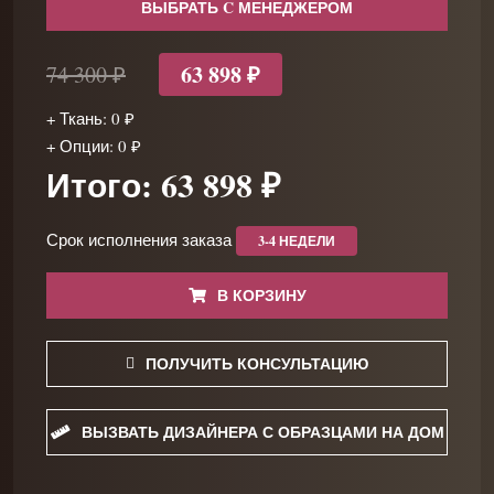
ВЫБРАТЬ C МЕНЕДЖЕРОМ
63 898 ₽
74 300 ₽
+ Ткань: 0 ₽
+ Опции: 0 ₽
Итого: 63 898 ₽
Срок исполнения заказа
3-4 НЕДЕЛИ
В КОРЗИНУ
ПОЛУЧИТЬ КОНСУЛЬТАЦИЮ
ВЫЗВАТЬ ДИЗАЙНЕРА С ОБРАЗЦАМИ НА ДОМ