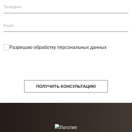
Разрешаю обработку
персональных данных
ПОЛУЧИТЬ КОНСУЛЬТАЦИЮ