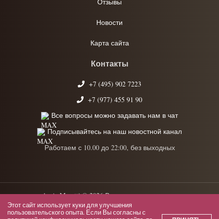
Отзывы
Новости
Карта сайта
Контакты
+7 (495) 902 7223
+7 (977) 455 91 90
Все вопросы можно задавать нам в чат
Подписывайтесь на наш новостной канал
Работаем с 10.00 до 22:00, без выходных
Anrie Moretti © 2026 Все права защищены.
Этот сайт использует куки для улучшения
Политика конфиденциальности
пользовательского опыта. Если Вы согласны с