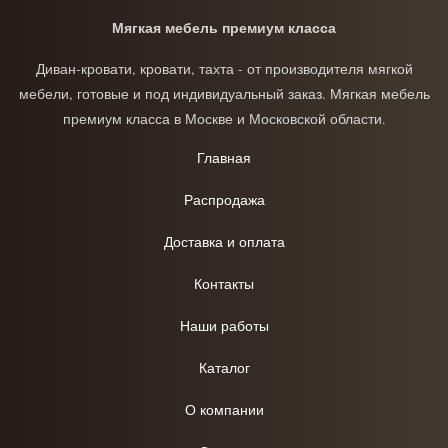
Мягкая мебель премиум класса
Диван-кровати, кровати, тахта - от производителя мягкой
мебели, готовые и под индивидуальный заказ. Мягкая мебель
премиум класса в Москве и Московской области.
Главная
Распродажа
Доставка и оплата
Контакты
Наши работы
Каталог
О компании