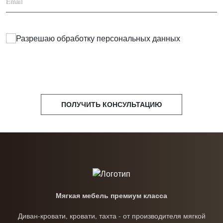
Разрешаю обработку
персональных данных
ПОЛУЧИТЬ КОНСУЛЬТАЦИЮ
Мягкая мебель премиум класса
Диван-кровати, кровати, тахта - от производителя мягкой