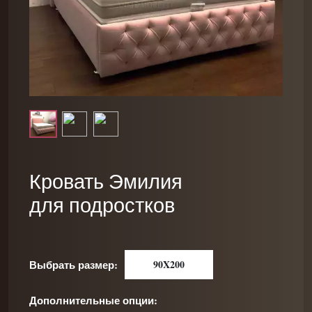
Кровать Эмилия
для подростков
Выбрать размер:
90X200
Дополнительные опции: