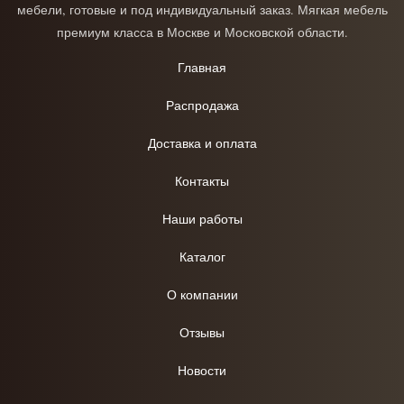
мебели, готовые и под индивидуальный заказ. Мягкая мебель
премиум класса в Москве и Московской области.
Главная
Распродажа
Доставка и оплата
Контакты
Наши работы
Каталог
О компании
Отзывы
Новости