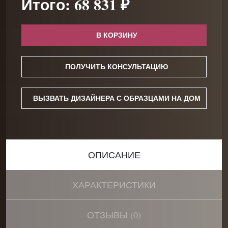
Итого: 68 831 ₽
В КОРЗИНУ
ПОЛУЧИТЬ КОНСУЛЬТАЦИЮ
ВЫЗВАТЬ ДИЗАЙНЕРА С ОБРАЗЦАМИ НА ДОМ
ОПИСАНИЕ
ХАРАКТЕРИСТИКИ
ОТЗЫВЫ (0)