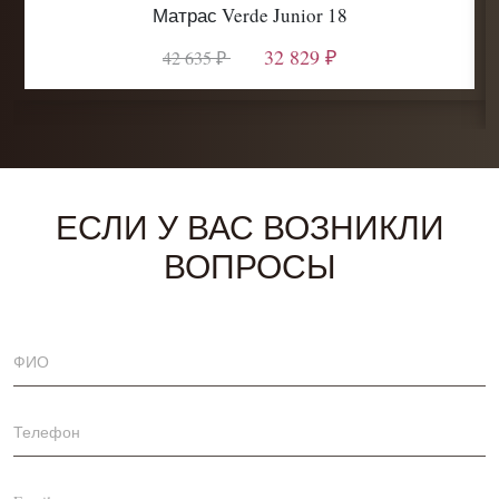
Матрас Verde Junior 18
32 829 ₽
42 635 ₽
ЕСЛИ У ВАС ВОЗНИКЛИ
ВОПРОСЫ