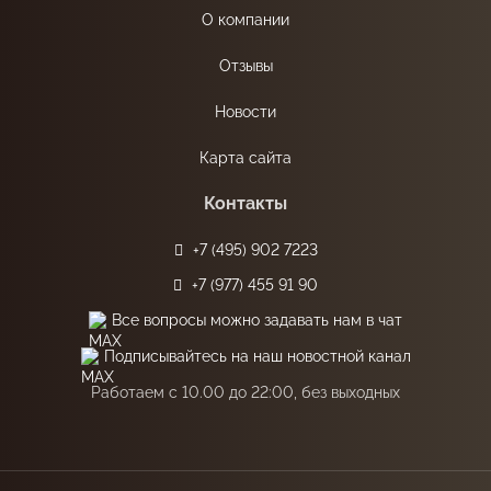
О компании
Отзывы
Новости
Карта сайта
Контакты
+7 (495) 902 7223
+7 (977) 455 91 90
Все вопросы можно задавать нам в чат
Подписывайтесь на наш новостной канал
Работаем с 10.00 до 22:00, без выходных