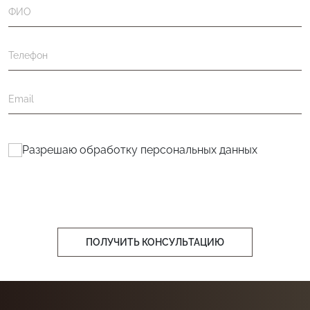
Разрешаю обработку
персональных данных
ПОЛУЧИТЬ КОНСУЛЬТАЦИЮ