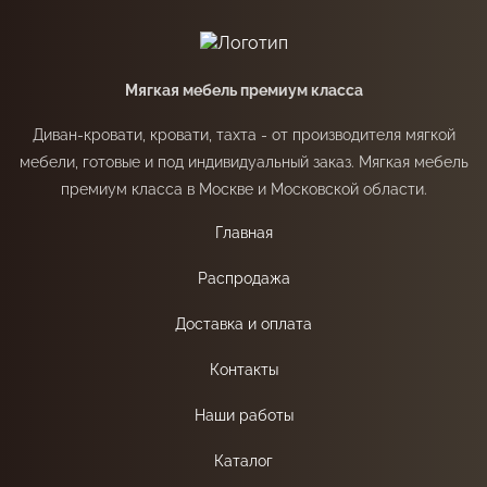
Мягкая мебель премиум класса
Диван-кровати, кровати, тахта - от производителя мягкой
мебели, готовые и под индивидуальный заказ. Мягкая мебель
премиум класса в Москве и Московской области.
Главная
Распродажа
Доставка и оплата
Контакты
Наши работы
Каталог