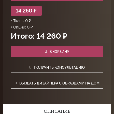
14 260 ₽
+ Ткань: 0 ₽
+ Опции: 0 ₽
Итого: 14 260 ₽
В КОРЗИНУ
ПОЛУЧИТЬ КОНСУЛЬТАЦИЮ
ВЫЗВАТЬ ДИЗАЙНЕРА С ОБРАЗЦАМИ НА ДОМ
ОПИСАНИЕ