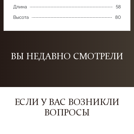
Длина
58
Высота
80
ВЫ НЕДАВНО СМОТРЕЛИ
ЕСЛИ У ВАС ВОЗНИКЛИ
ВОПРОСЫ