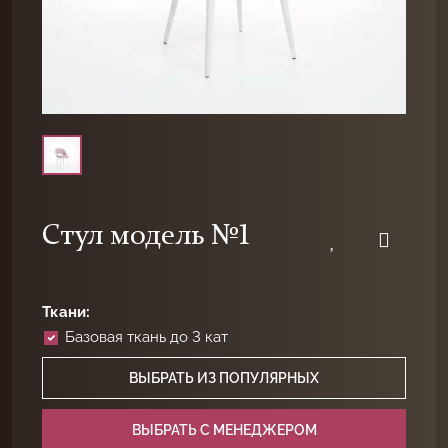
Стул модель №1
Ткани:
Базовая ткань до 3 кат
ВЫБРАТЬ ИЗ ПОПУЛЯРНЫХ
ВЫБРАТЬ C МЕНЕДЖЕРОМ