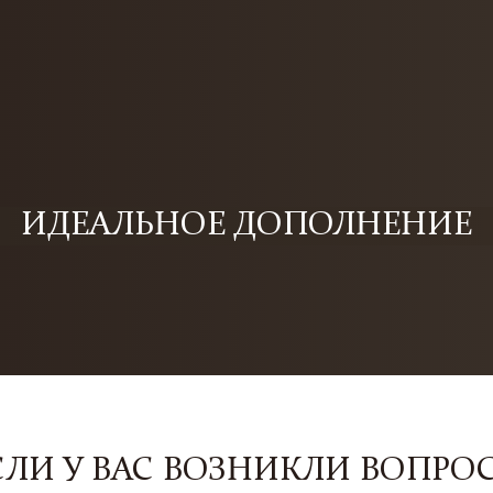
ИДЕАЛЬНОЕ ДОПОЛНЕНИЕ
СЛИ У ВАС ВОЗНИКЛИ ВОПРО