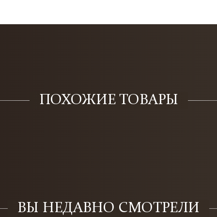
ПОХОЖИЕ ТОВАРЫ
ВЫ НЕДАВНО СМОТРЕЛИ