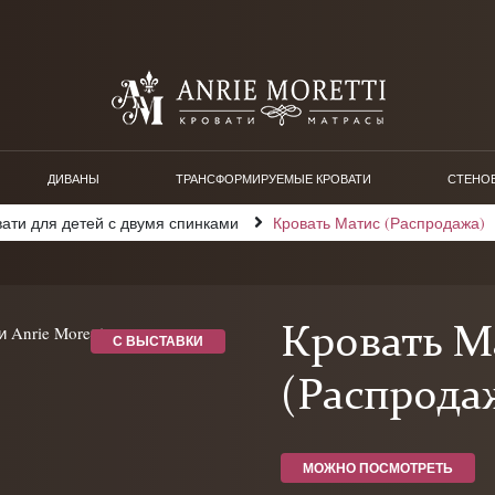
ДИВАНЫ
ТРАНСФОРМИРУЕМЫЕ КРОВАТИ
СТЕНО
ати для детей с двумя спинками
Кровать Матис (Распродажа)
Кровать М
С ВЫСТАВКИ
(Распрода
МОЖНО ПОСМОТРЕТЬ