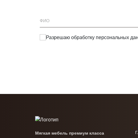
Разрешаю обработку
персональных да
Г
Мягкая мебель премиум класса