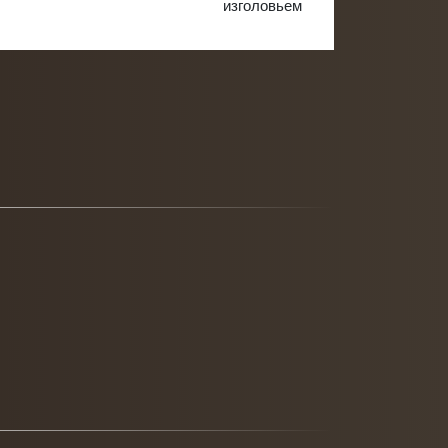
изголовьем