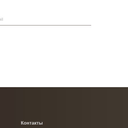
Контакты