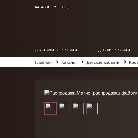
КАТАЛОГ
ЕЩЕ
ДВУСПАЛЬНЫЕ КРОВАТИ
ДЕТСКИЕ КРОВАТИ
Главная
Каталог
Детские кровати
Кров