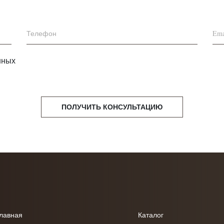
нных
ПОЛУЧИТЬ КОНСУЛЬТАЦИЮ
лавная
Каталог