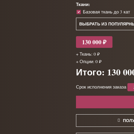
Ткани:
Базовая ткань до 3 кат
ВЫБРАТЬ ИЗ ПОПУЛЯРН
130 000 ₽
+ Ткань: 0 ₽
+ Опции: 0 ₽
Итого: 130 00
Срок исполнения заказа
ПОЛ