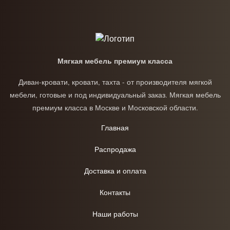
Мягкая мебель премиум класса
Диван-кровати, кровати, тахта - от производителя мягкой
мебели, готовые и под индивидуальный заказ. Мягкая мебель
премиум класса в Москве и Московской области.
Главная
Распродажа
Доставка и оплата
Контакты
Наши работы