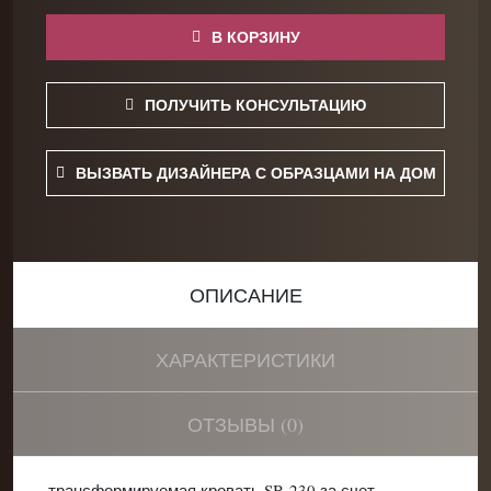
В КОРЗИНУ
ПОЛУЧИТЬ КОНСУЛЬТАЦИЮ
ВЫЗВАТЬ ДИЗАЙНЕРА С ОБРАЗЦАМИ НА ДОМ
ОПИСАНИЕ
ХАРАКТЕРИСТИКИ
ОТЗЫВЫ (0)
трансформируемая кровать SB-230 за счет