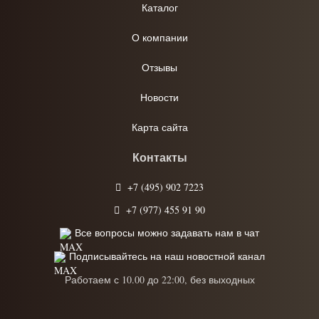
Каталог
О компании
Отзывы
Новости
Карта сайта
Контакты
+7 (495) 902 7223
+7 (977) 455 91 90
Все вопросы можно задавать нам в чат
Подписывайтесь на наш новостной канал
Работаем с 10.00 до 22:00, без выходных