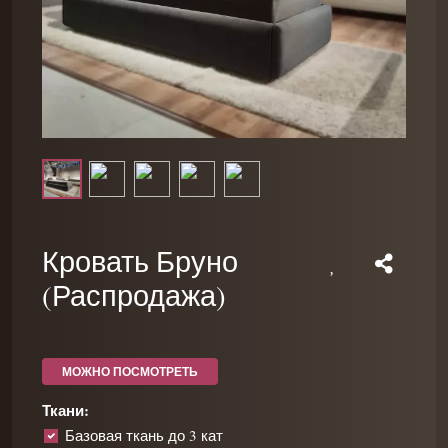
Кровать Бруно
(Распродажа)
МОЖНО ПОСМОТРЕТЬ
Ткани:
Базовая ткань до 3 кат