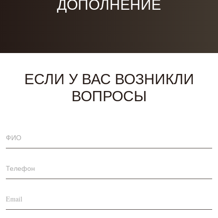
ДОПОЛНЕНИЕ
ЕСЛИ У ВАС ВОЗНИКЛИ
ВОПРОСЫ