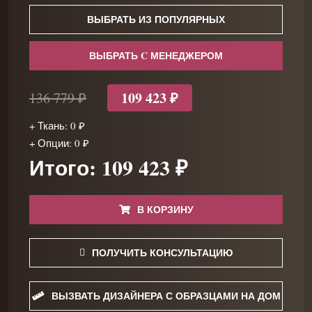
ВЫБРАТЬ ИЗ ПОПУЛЯРНЫХ
ВЫБРАТЬ C МЕНЕДЖЕРОМ
109 423 ₽
136 779 ₽
+ Ткань: 0 ₽
+ Опции: 0 ₽
Итого: 109 423 ₽
В КОРЗИНУ
ПОЛУЧИТЬ КОНСУЛЬТАЦИЮ
ВЫЗВАТЬ ДИЗАЙНЕРА С ОБРАЗЦАМИ НА ДОМ