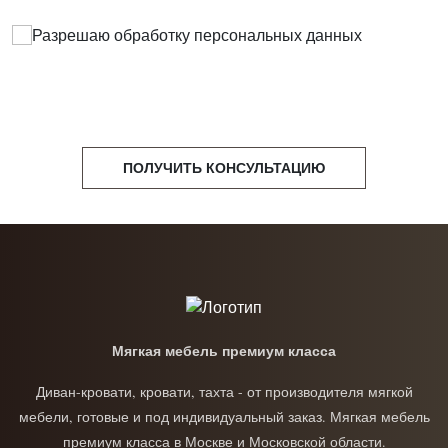
Разрешаю обработку
персональных данных
ПОЛУЧИТЬ КОНСУЛЬТАЦИЮ
Мягкая мебель премиум класса
Диван-кровати, кровати, тахта - от производителя мягкой
мебели, готовые и под индивидуальный заказ. Мягкая мебель
премиум класса в Москве и Московской области.