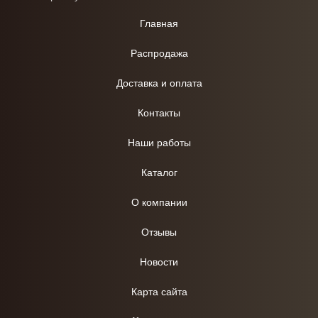
Главная
Распродажа
Доставка и оплата
Контакты
Наши работы
Каталог
О компании
Отзывы
Новости
Карта сайта