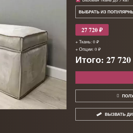
ВЫБРАТЬ ИЗ ПОПУЛЯРН
27 720 ₽
+ Ткань: 0 ₽
+ Опции: 0 ₽
Итого: 27 720
ПОЛ
ВЫЗВАТЬ ДИ