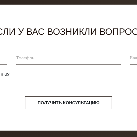
СЛИ У ВАС ВОЗНИКЛИ ВОПРО
нных
ПОЛУЧИТЬ КОНСУЛЬТАЦИЮ