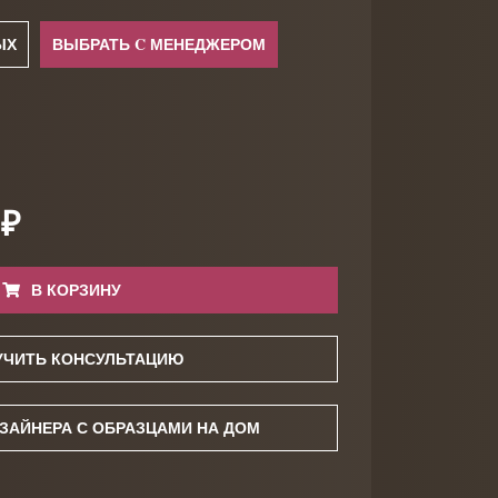
ЫХ
ВЫБРАТЬ C МЕНЕДЖЕРОМ
 ₽
В КОРЗИНУ
УЧИТЬ КОНСУЛЬТАЦИЮ
ЗАЙНЕРА С ОБРАЗЦАМИ НА ДОМ