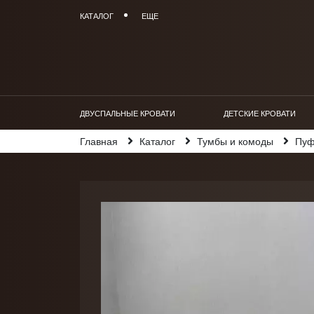
КАТАЛОГ
ЕЩЕ
ДВУСПАЛЬНЫЕ КРОВАТИ
ДЕТСКИЕ КРОВАТИ
Главная
Каталог
Тумбы и комоды
Пу