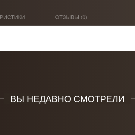
ЕРИСТИКИ
ОТЗЫВЫ (0)
ВЫ НЕДАВНО СМОТРЕЛИ