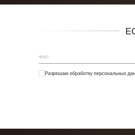
Е
Разрешаю обработку
персональных да