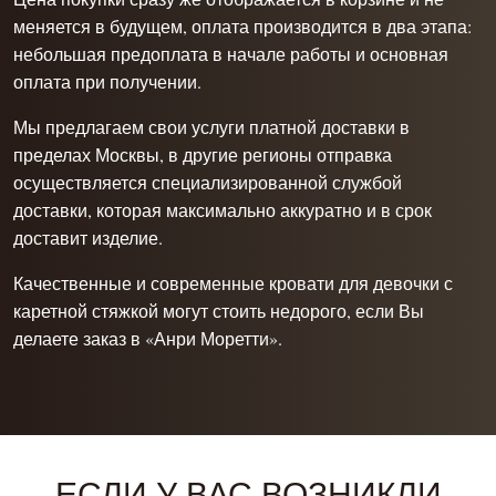
меняется в будущем, оплата производится в два этапа:
небольшая предоплата в начале работы и основная
оплата при получении.
Мы предлагаем свои услуги платной доставки в
пределах Москвы, в другие регионы отправка
осуществляется специализированной службой
доставки, которая максимально аккуратно и в срок
доставит изделие.
Качественные и современные кровати для девочки с
каретной стяжкой могут стоить недорого, если Вы
делаете заказ в «Анри Моретти».
ЕСЛИ У ВАС ВОЗНИКЛИ