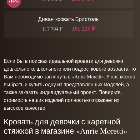
-14%
Диван-кровать Бристоль
101 225 ₽
117 704 ₽
Если Вы в поисках идеальной кровати для девочки
дошкольного, школьного или подросткового возраста, то
Вам необходимо заглянуть в «Anrie Moretti». У нас можно
выбрать и купить одну из представленных моделей, а
также заказать индивидуальный проект. Поверьте,
стоимость наших изделий полностью отражает их
высокое качество.
Кровать для девочки с каретной
стяжкой в магазине «Anrie Moretti»