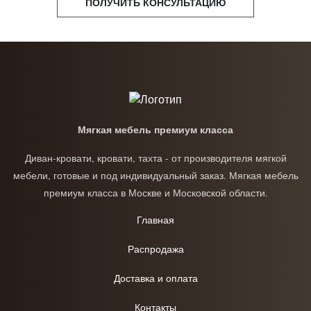
ПОЛУЧИТЬ КОНСУЛЬТАЦИЮ
Мягкая мебель премиум класса
Диван-кровати, кровати, тахта - от производителя мягкой
мебели, готовые и под индивидуальный заказ. Мягкая мебель
премиум класса в Москве и Московской области.
Главная
Распродажа
Доставка и оплата
Контакты