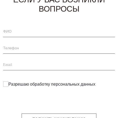
ВОПРОСЫ
Разрешаю обработку
персональных данных