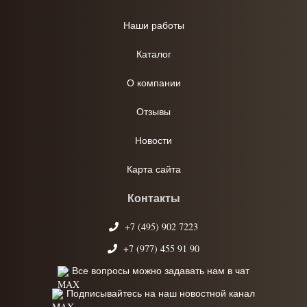
Наши работы
Каталог
О компании
Отзывы
Новости
Карта сайта
Контакты
+7 (495) 902 7223
+7 (977) 455 91 90
Все вопросы можно задавать нам в чат
Подписывайтесь на наш новостной канал