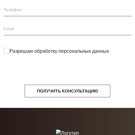
Разрешаю обработку
персональных данных
ПОЛУЧИТЬ КОНСУЛЬТАЦИЮ