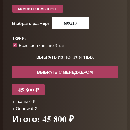
МОЖНО ПОСМОТРЕТЬ
Выбрать размер:
60Х210
Ткани:
Базовая ткань до 3 кат
ВЫБРАТЬ ИЗ ПОПУЛЯРНЫХ
ВЫБРАТЬ C МЕНЕДЖЕРОМ
45 800 ₽
+ Ткань: 0 ₽
+ Опции: 0 ₽
Итого: 45 800 ₽