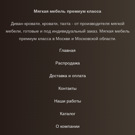
Мягкая мебель премиум класса
Диван-кровати, кровати, тахта - от производителя мягкой
мебели, готовые и под индивидуальный заказ. Мягкая мебель
премиум класса в Москве и Московской области.
Главная
Распродажа
Доставка и оплата
Контакты
Наши работы
Каталог
О компании