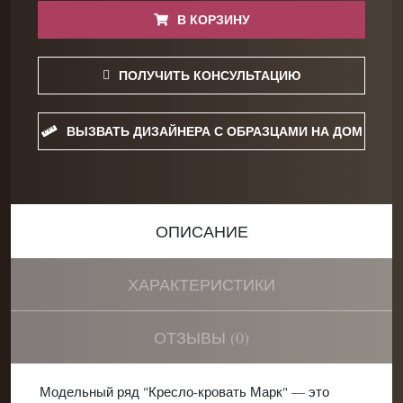
В КОРЗИНУ
ПОЛУЧИТЬ КОНСУЛЬТАЦИЮ
ВЫЗВАТЬ ДИЗАЙНЕРА С ОБРАЗЦАМИ НА ДОМ
ОПИСАНИЕ
ХАРАКТЕРИСТИКИ
ОТЗЫВЫ (0)
Модельный ряд "Кресло-кровать Марк" — это