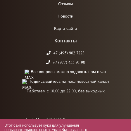
Отзывы
Новости
Карта сайта
Контакты
+7 (495) 902 7223
+7 (977) 455 91 90
Все вопросы можно задавать нам в чат
Подписывайтесь на наш новостной канал
Работаем с 10.00 до 22:00, без выходных
Anrie Moretti © 2026 Все права защищены.
Этот сайт использует куки для улучшения
Политика конфиденциальности
пользовательского опыта. Если Вы согласны с