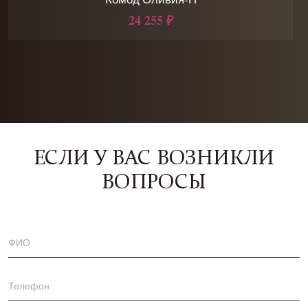
24 255 ₽
ЕСЛИ У ВАС ВОЗНИКЛИ
ВОПРОСЫ