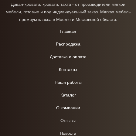
Диван-кровати, кровати, тахта - от производителя мягкой
мебели, готовые и под индивидуальный заказ. Мягкая мебель
премиум класса в Москве и Московской области.
Главная
Распродажа
Доставка и оплата
Контакты
Наши работы
Каталог
О компании
Отзывы
Новости