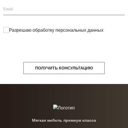
Разрешаю обработку
персональных данных
ПОЛУЧИТЬ КОНСУЛЬТАЦИЮ
Мягкая мебель премиум класса