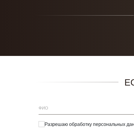
Е
Разрешаю обработку
персональных да