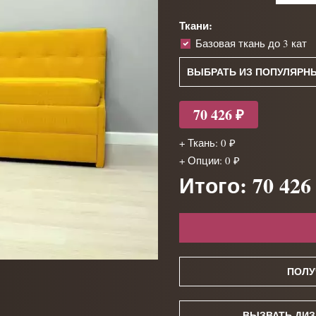
Ткани:
Базовая ткань до 3 кат
ВЫБРАТЬ ИЗ ПОПУЛЯРН
70 426 ₽
+ Ткань: 0 ₽
+ Опции: 0 ₽
Итого: 70 426
ПОЛУ
ВЫЗВАТЬ ДИЗ