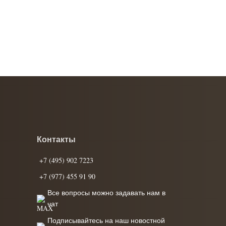
Контакты
+7 (495) 902 7223
+7 (977) 455 91 90
Все вопросы можно задавать нам в
чат
Подписывайтесь на наш новостной