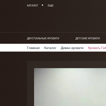
КАТАЛОГ
ЕЩЕ
ДВУСПАЛЬНЫЕ КРОВАТИ
ДЕТСКИЕ КРОВАТИ
Главная
Каталог
Диван-кровати
Кровать Га