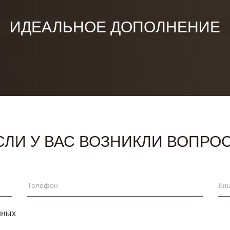
ИДЕАЛЬНОЕ ДОПОЛНЕНИЕ
СЛИ У ВАС ВОЗНИКЛИ ВОПРО
нных