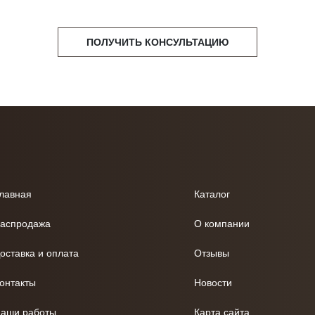
ПОЛУЧИТЬ КОНСУЛЬТАЦИЮ
лавная
Каталог
аспродажа
О компании
оставка и оплата
Отзывы
онтакты
Новости
аши работы
Карта сайта