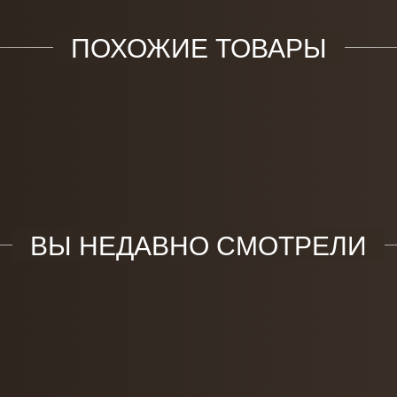
ПОХОЖИЕ ТОВАРЫ
ВЫ НЕДАВНО СМОТРЕЛИ