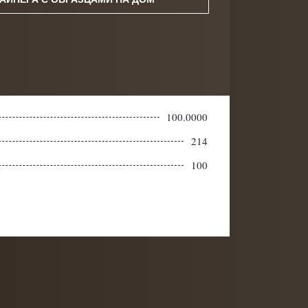
100.0000
214
100