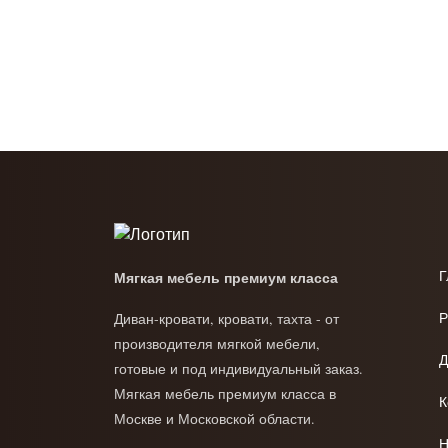
Г
Мягкая мебель премиум класса
Р
Диван-кровати, кровати, тахта - от
производителя мягкой мебели,
Д
готовые и под индивидуальный заказ.
Мягкая мебель премиум класса в
К
Москве и Московской области.
Н