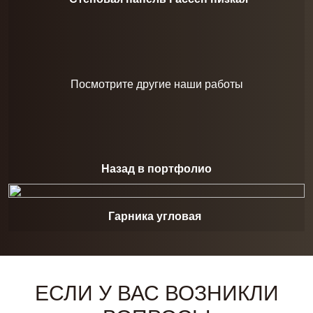
Посмотрите другие наши работы
Назад в портфолио
Гарника угловая
ЕСЛИ У ВАС ВОЗНИКЛИ