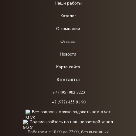
Наши работы
Каталог
О компании
Отзывы
Новости
Карта сайта
Контакты
+7 (495) 902 7223
+7 (977) 455 91 90
Все вопросы можно задавать нам в чат
Подписывайтесь на наш новостной канал
Работаем с 10.00 до 22:00, без выходных