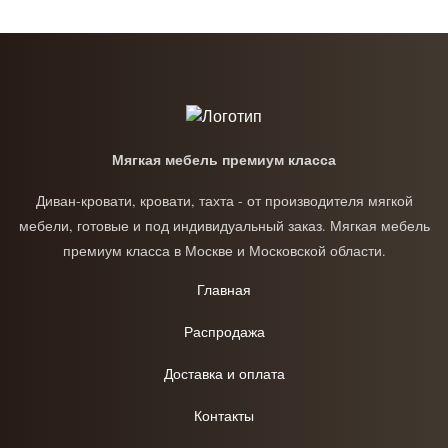
Мягкая мебель премиум класса
Диван-кровати, кровати, тахта - от производителя мягкой
мебели, готовые и под индивидуальный заказ. Мягкая мебель
премиум класса в Москве и Московской области.
Главная
Распродажа
Доставка и оплата
Контакты