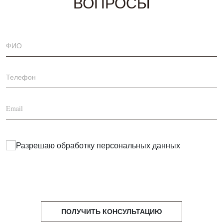
ВОПРОСЫ
Разрешаю обработку
персональных данных
ПОЛУЧИТЬ КОНСУЛЬТАЦИЮ