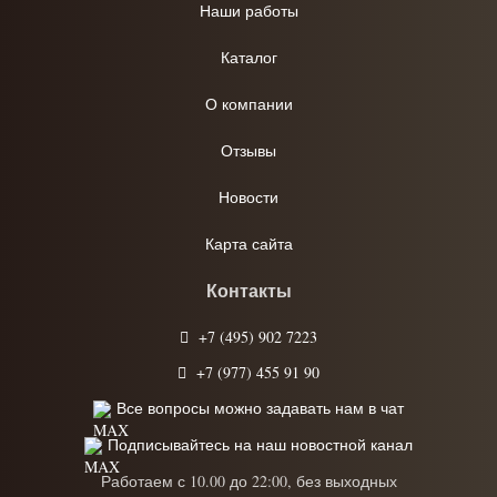
Наши работы
Каталог
О компании
Отзывы
Новости
Карта сайта
Контакты
+7 (495) 902 7223
+7 (977) 455 91 90
Все вопросы можно задавать нам в чат
Подписывайтесь на наш новостной канал
Работаем с 10.00 до 22:00, без выходных