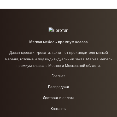
Мягкая мебель премиум класса
Диван-кровати, кровати, тахта - от производителя мягкой
мебели, готовые и под индивидуальный заказ. Мягкая мебель
премиум класса в Москве и Московской области.
Главная
Распродажа
Доставка и оплата
Контакты