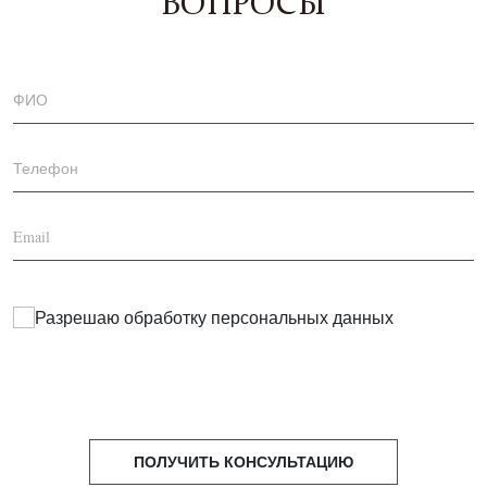
ВОПРОСЫ
Разрешаю обработку
персональных данных
ПОЛУЧИТЬ КОНСУЛЬТАЦИЮ