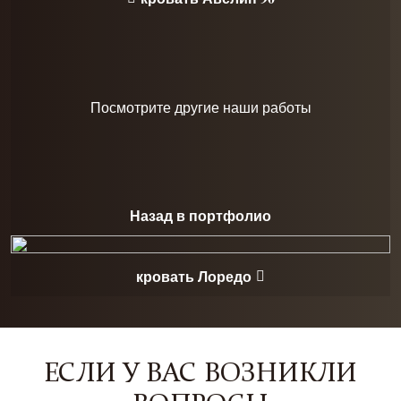
Посмотрите другие наши работы
Назад в портфолио
кровать Лоредо
ЕСЛИ У ВАС ВОЗНИКЛИ