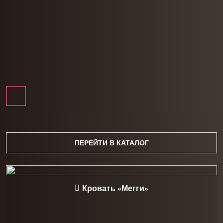
ПЕРЕЙТИ В КАТАЛОГ
Кровать «Мегги»