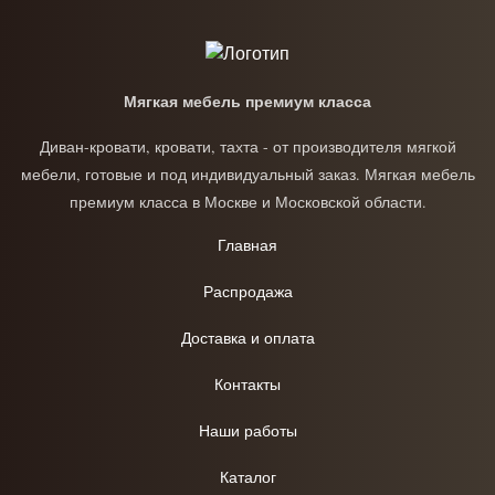
Мягкая мебель премиум класса
Диван-кровати, кровати, тахта - от производителя мягкой
мебели, готовые и под индивидуальный заказ. Мягкая мебель
премиум класса в Москве и Московской области.
Главная
Распродажа
Доставка и оплата
Контакты
Наши работы
Каталог