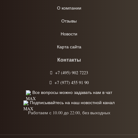
О компании
Отзывы
Новости
Карта сайта
Контакты
+7 (495) 902 7223
+7 (977) 455 91 90
Все вопросы можно задавать нам в чат
Подписывайтесь на наш новостной канал
Работаем с 10.00 до 22:00, без выходных