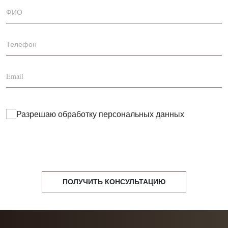
Разрешаю обработку
персональных данных
ПОЛУЧИТЬ КОНСУЛЬТАЦИЮ