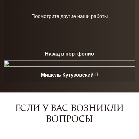
Посмотрите другие наши работы
Назад в портфолио
Мишель Кутузовский
ЕСЛИ У ВАС ВОЗНИКЛИ
ВОПРОСЫ