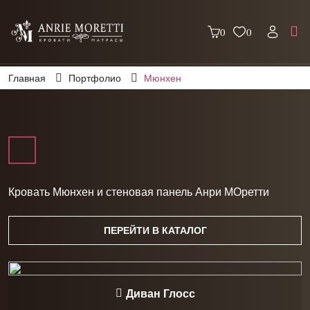
0
0
Главная
Портфолио
Мюнхен
Кровать Мюнхен и стеновая панель Анри МОретти
ПЕРЕЙТИ В КАТАЛОГ
Диван Глосс