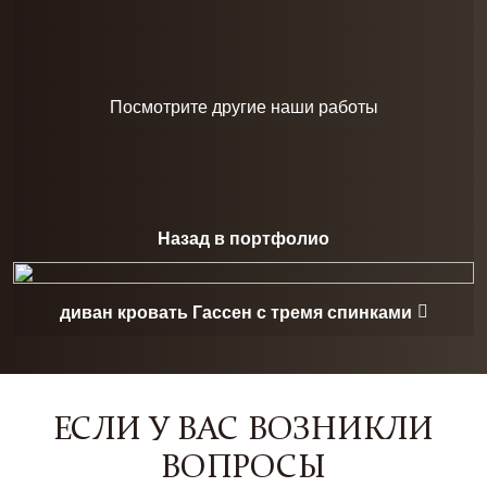
Посмотрите другие наши работы
Назад в портфолио
диван кровать Гассен с тремя спинками
ЕСЛИ У ВАС ВОЗНИКЛИ
ВОПРОСЫ