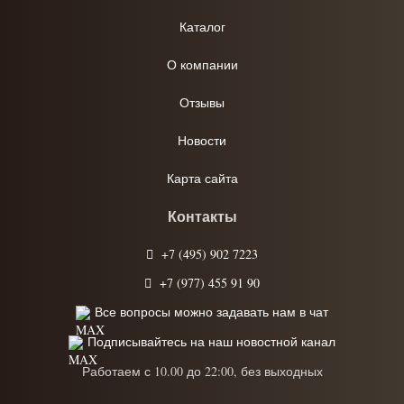
Каталог
О компании
Отзывы
Новости
Карта сайта
Контакты
+7 (495) 902 7223
+7 (977) 455 91 90
Все вопросы можно задавать нам в чат
Подписывайтесь на наш новостной канал
Работаем с 10.00 до 22:00, без выходных