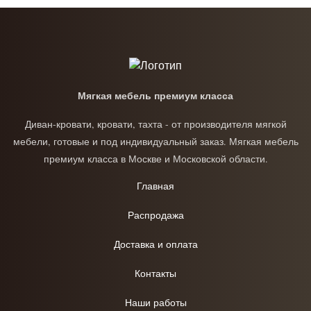
Мягкая мебель премиум класса
Диван-кровати, кровати, тахта - от производителя мягкой
мебели, готовые и под индивидуальный заказ. Мягкая мебель
премиум класса в Москве и Московской области.
Главная
Распродажа
Доставка и оплата
Контакты
Наши работы