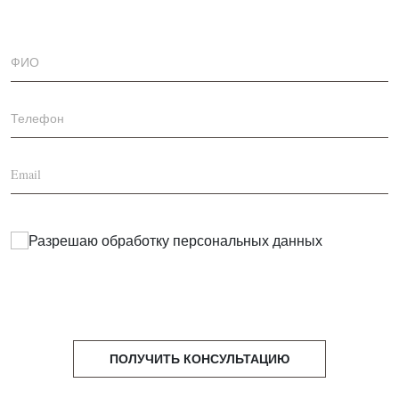
Разрешаю обработку
персональных данных
ПОЛУЧИТЬ КОНСУЛЬТАЦИЮ