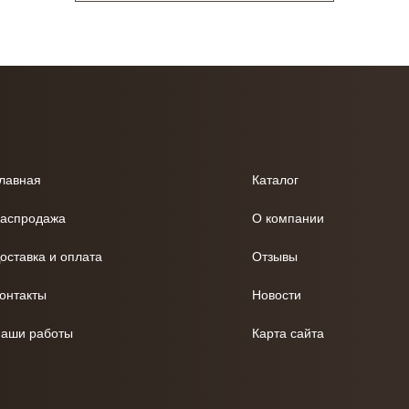
лавная
Каталог
аспродажа
О компании
оставка и оплата
Отзывы
онтакты
Новости
аши работы
Карта сайта