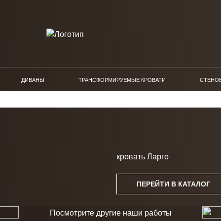
ДИВАНЫ
ТРАНСФОРМИРУЕМЫЕ КРОВАТИ
СТЕНО
кровать Ларго
ПЕРЕЙТИ В КАТАЛОГ
Посмотрите другие наши работы