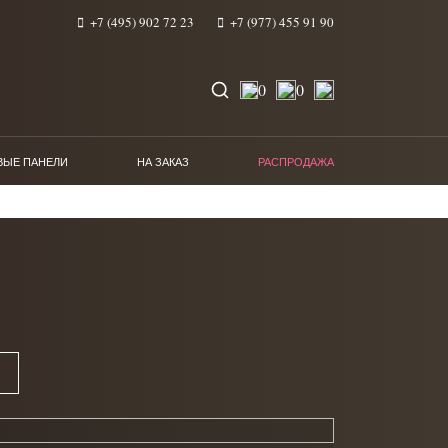
+7 (495) 902 72 23
+7 (977) 455 91 90
0
0
ВЫЕ ПАНЕЛИ
НА ЗАКАЗ
РАСПРОДАЖА