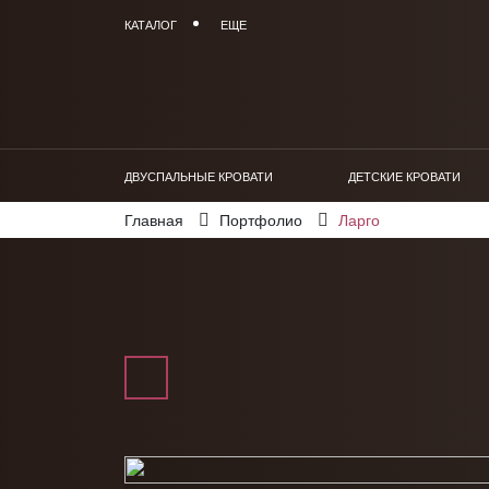
КАТАЛОГ
ЕЩЕ
ДВУСПАЛЬНЫЕ КРОВАТИ
ДЕТСКИЕ КРОВАТИ
Главная
Портфолио
Ларго