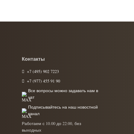
Контакты
+7 (495) 902 7223
+7 (977) 455 91 90
Все вопросы можно задавать нам в
чат
Подписывайтесь на наш новостной
канал
Работаем с 10.00 до 22:00, без
выходных