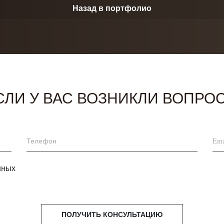
Назад в портфолио
СЛИ У ВАС ВОЗНИКЛИ ВОПРО
нных
ПОЛУЧИТЬ КОНСУЛЬТАЦИЮ