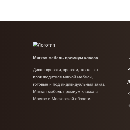
Г
Мягкая мебель премиум класса
Р
Диван-кровати, кровати, тахта - от
производителя мягкой мебели,
Д
готовые и под индивидуальный заказ.
Мягкая мебель премиум класса в
К
Москве и Московской области.
Н